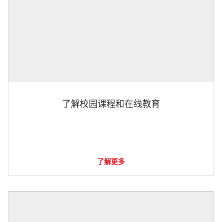
了解校园课程和在线教育
了解更多