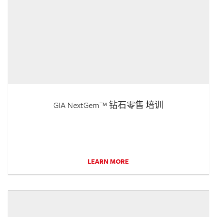
GIA NextGem™ 钻石零售 培训
LEARN MORE