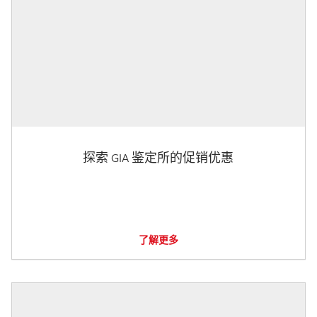
探索 GIA 鉴定所的促销优惠
了解更多