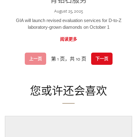
August 25, 2025
GIA will launch revised evaluation services for D-to-Z
laboratory-grown diamonds on October 1
阅读更多
第 1 页，共 10 页
上一页
下一页
您或许还会喜欢