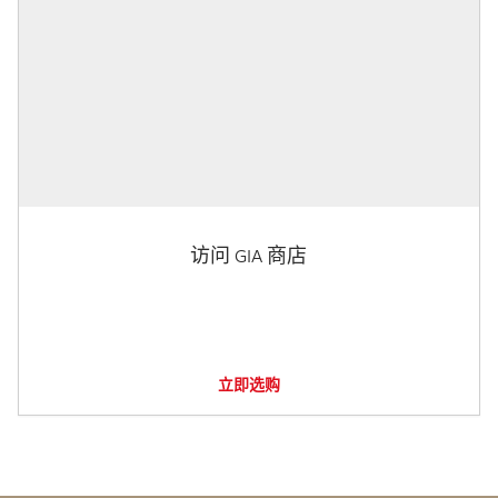
访问 GIA 商店
立即选购