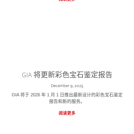
GIA 将更新彩色宝石鉴定报告
December 9, 2025
GIA 将于 2026 年 1 月 1 日推出最新设计的彩色宝石鉴定
报告和新的服务。
阅读更多