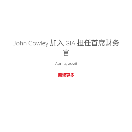
John Cowley 加入 GIA 担任首席财务
官
April 2, 2026
阅读更多