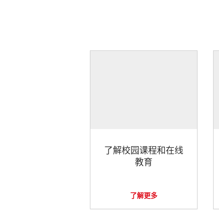
了解校园课程和在线
教育
了解更多