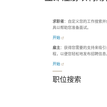
求职者
：自定义您的工作搜索并
具以帮助您准备面试。
开始
雇主
：获得您需要的支持来吸引
程，以便您轻松地发布招聘信息
开始
职位搜索