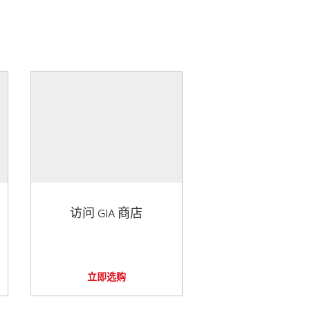
访问 GIA 商店
立即选购