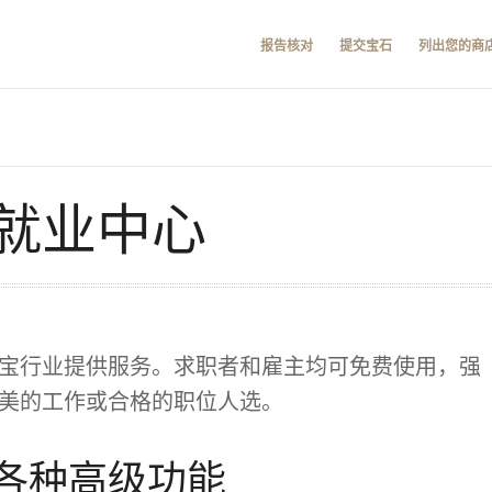
报告核对
提交宝石
列出您的商
就业中心
宝行业提供服务。求职者和雇主均可免费使用，强
美的工作或合格的职位人选。
各种高级功能