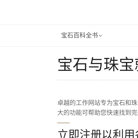
宝石百科全书
宝石与珠宝
卓越的工作网站专为宝石和珠
大的功能可帮助您快速找到完
立即注册以利用