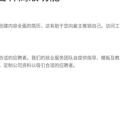
创建内容全面的简历，这有助于您向雇主推销自己。访问工
合适的应聘者。我们的就业服务团队会提供指导、模板及教
。定制公司资料以吸引合适的应聘者。