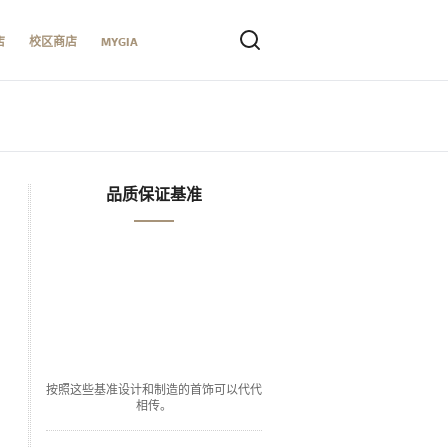
店
校区商店
MYGIA
品质保证基准
按照这些基准设计和制造的首饰可以代代
相传。