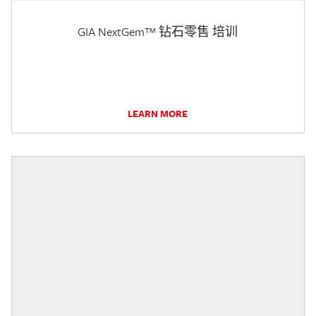
GIA NextGem™ 钻石零售 培训
LEARN MORE