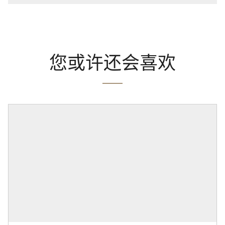
您或许还会喜欢