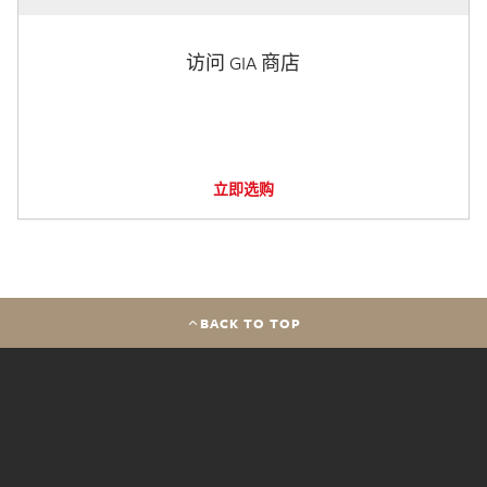
访问 GIA 商店
立即选购
BACK TO TOP