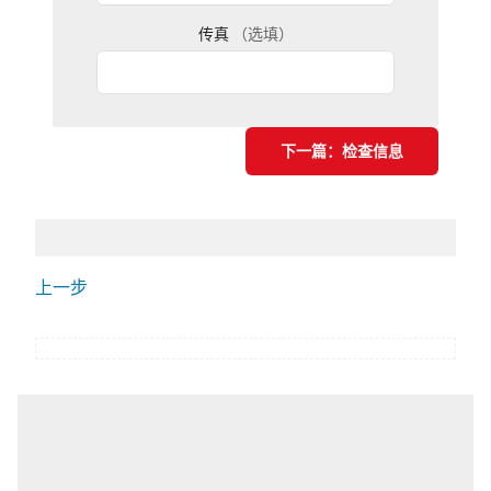
传真
（选填）
下一篇：检查信息
上一步