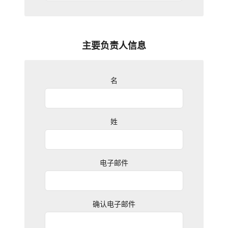
主要负责人信息
名
姓
电子邮件
确认电子邮件