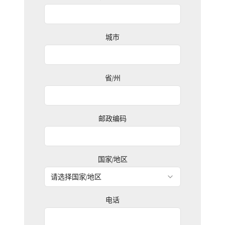
城市
省/州
邮政编码
国家/地区
请选择国家/地区
电话