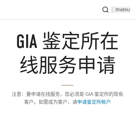
MENU
GIA 鉴定所在
线服务申请
注意：要申请在线服务，您必须是 GIA 鉴定所的现有
客户。如需成为客户，请
申请鉴定所帐户