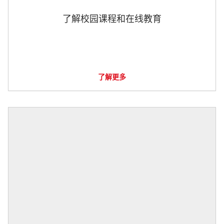
了解校园课程和在线教育
了解更多