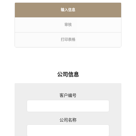
输入信息
审核
打印表格
公司信息
客户编号
公司名称