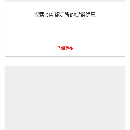
探索 GIA 鉴定所的促销优惠
了解更多