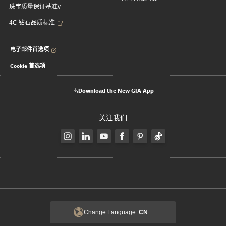
珠宝质量保证基准v
4C 钻石品质标准
电子邮件首选项
Cookie 首选项
Download the New GIA App
关注我们
Change Language:
CN