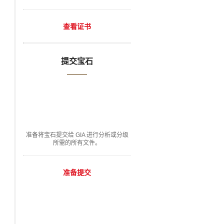
查看证书
提交宝石
准备将宝石提交给 GIA 进行分析或分级
所需的所有文件。
准备提交