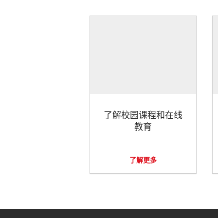
了解校园课程和在线
教育
了解更多