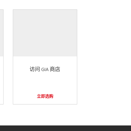
访问 GIA 商店
立即选购