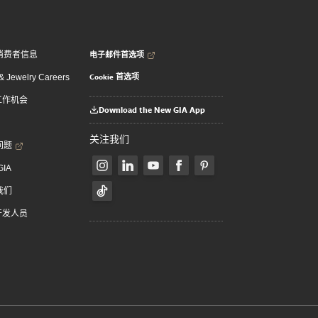
电子邮件首选项
消费者信息
Cookie 首选项
 Jewelry Careers
 工作机会
Download the New GIA App
关注我们
问题
GIA
我们
 开发人员