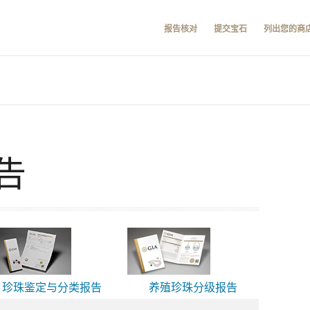
报告核对
提交宝石
列出您的商
告
珍珠鉴定与分类报告
养殖珍珠分级报告