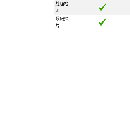
处理检
测
数码照
片