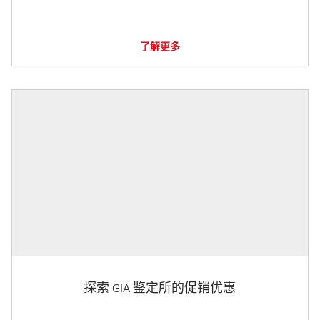
了解更多
探索 GIA 鉴定所的促销优惠