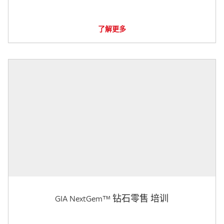
了解更多
GIA NextGem™ 钻石零售 培训