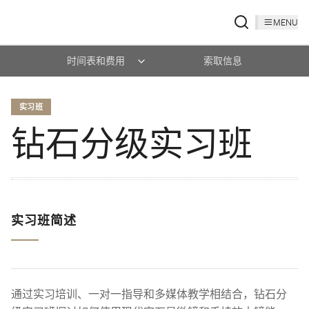
MENU
时间表和费用
索取信息
实习班
钻石分级实习班
实习班简述
通过实习培训、一对一指导和多媒体教学相结合，钻石分