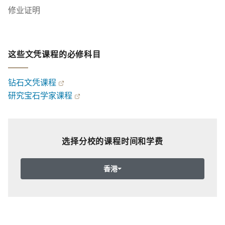
修业证明
这些文凭课程的必修科目
钻石文凭课程
研究宝石学家课程
选择分校的课程时间和学费
香港