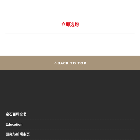
立即选购
BACK TO TOP
宝石百科全书
Education
研究与新闻主页