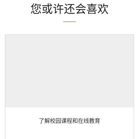
您或许还会喜欢
了解校园课程和在线教育