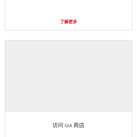
了解更多
访问 GIA 商店