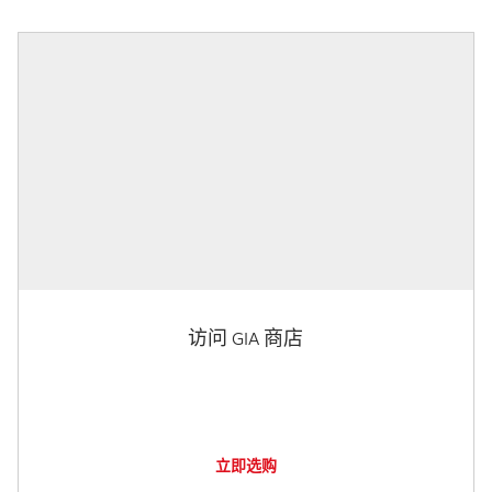
访问 GIA 商店
立即选购