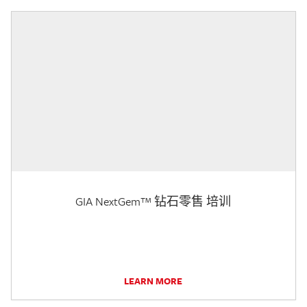
GIA NextGem™ 钻石零售 培训
LEARN MORE