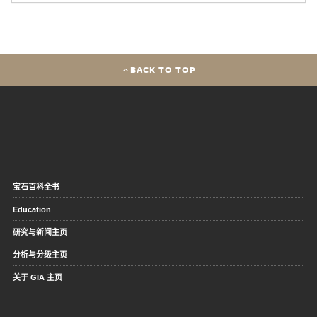
BACK TO TOP
宝石百科全书
Education
研究与新闻主页
分析与分级主页
关于 GIA 主页