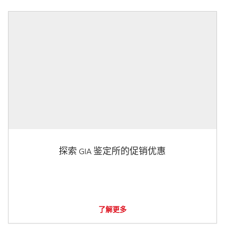
探索 GIA 鉴定所的促销优惠
了解更多