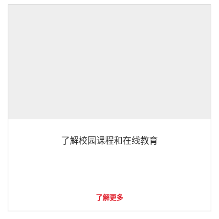
了解校园课程和在线教育
了解更多