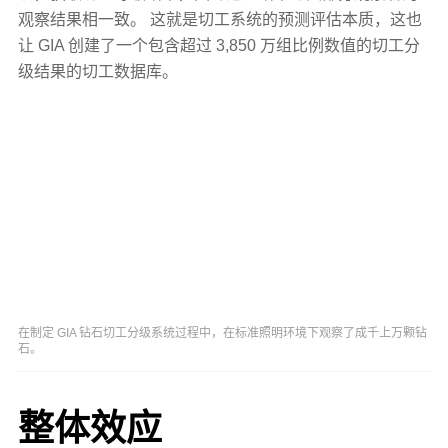
观察结果相一致。 这就是切工系统的预测评估本质，这也
让 GIA 创建了一个包含超过 3,850 万组比例数值的切工分
级结果的切工数据库。
在制定 GIA 钻石切工分级系统过程中，在标准照明环境下观察了成千上万颗钻
石。
整体效应