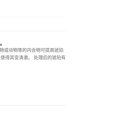
。
物或动物等的内含物可提高琥珀
使得其变清澈。 处理后的琥珀有