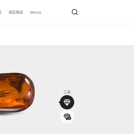
店
校区商店
MYGIA
工具