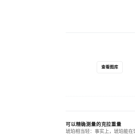
查看图库
可以精确测量的克拉重量
琥珀相当轻：事实上，琥珀能在