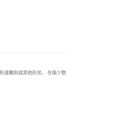
形或雕刻成其他形状。 在极少数