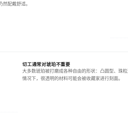
仍然配戴舒适。
切工通常对琥珀不重要
大多数琥珀被打磨成各种自由的形状：凸圆型、珠粒
情况下，很透明的材料可能会被收藏家进行刻面。