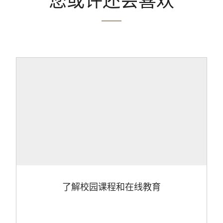
您或许还会喜欢
了解校园课程和在线教育