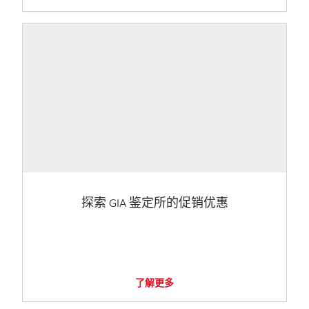
探索 GIA 鉴定所的促销优惠
了解更多