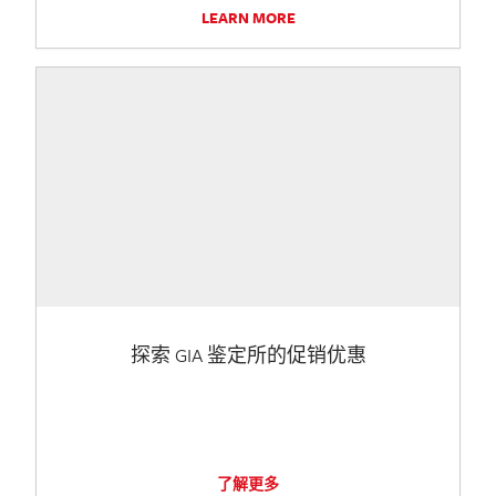
LEARN MORE
探索 GIA 鉴定所的促销优惠
了解更多