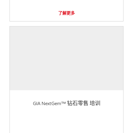
了解更多
GIA NextGem™ 钻石零售 培训