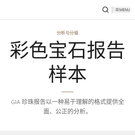
MENU
分析与分级
彩色宝石报告
样本
GIA 珍珠报告以一种易于理解的格式提供全
面、公正的分析。