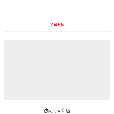
了解更多
访问 GIA 商店