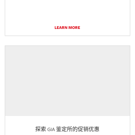
LEARN MORE
探索 GIA 鉴定所的促销优惠