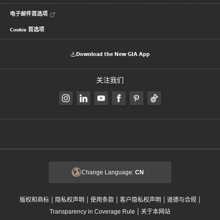
电子邮件首选项
Cookie 首选项
Download the New GIA App
关注我们
Change Language:
CN
|
|
|
|
|
版权和商标
隐私权声明
使用条款
客户隐私权声明
道德与合规
|
Transparency in Coverage Rule
关于本网站