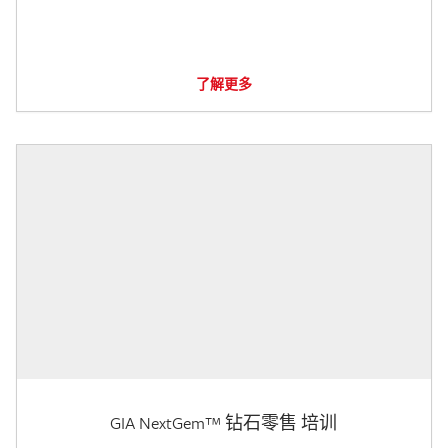
了解更多
GIA NextGem™ 钻石零售 培训