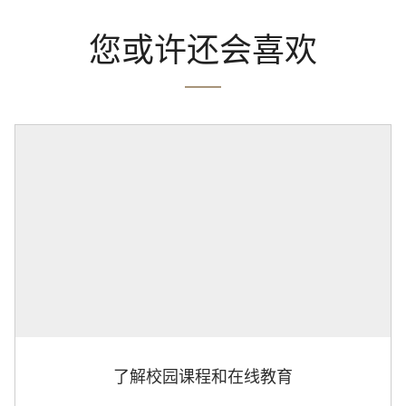
您或许还会喜欢
了解校园课程和在线教育