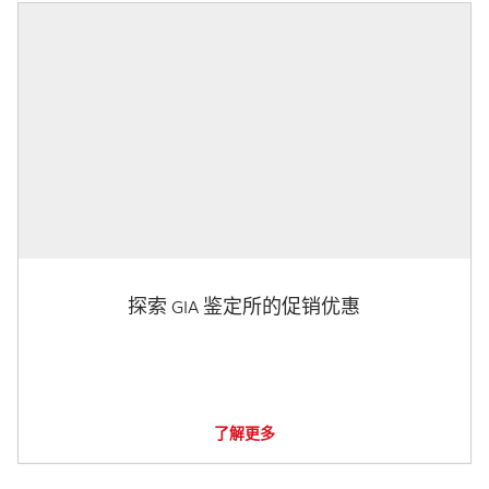
探索 GIA 鉴定所的促销优惠
了解更多