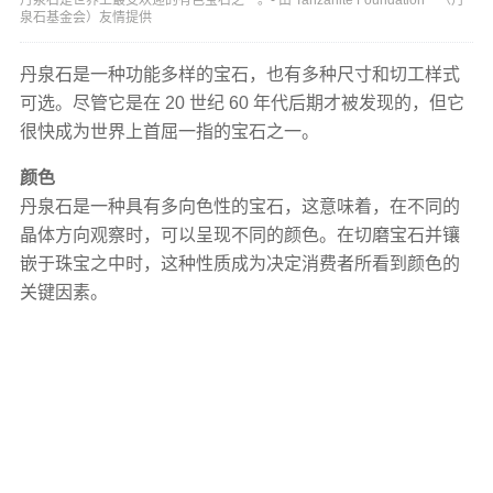
泉石基金会）友情提供
丹泉石是一种功能多样的宝石，也有多种尺寸和切工样式
可选。尽管它是在 20 世纪 60 年代后期才被发现的，但它
很快成为世界上首屈一指的宝石之一。
颜色
丹泉石是一种具有多向色性的宝石，这意味着，在不同的
晶体方向观察时，可以呈现不同的颜色。在切磨宝石并镶
嵌于珠宝之中时，这种性质成为决定消费者所看到颜色的
关键因素。