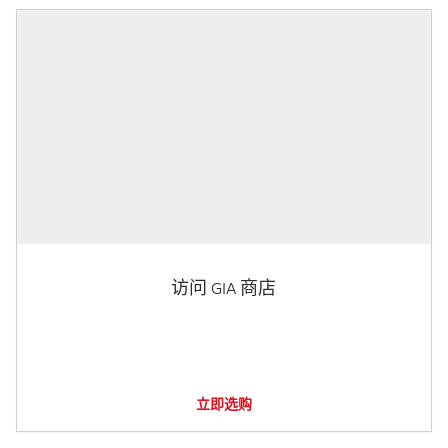
访问 GIA 商店
立即选购