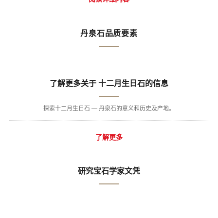
丹泉石品质要素
了解更多关于 十二月生日石的信息
探索十二月生日石 — 丹泉石的意义和历史及产地。
了解更多
研究宝石学家文凭