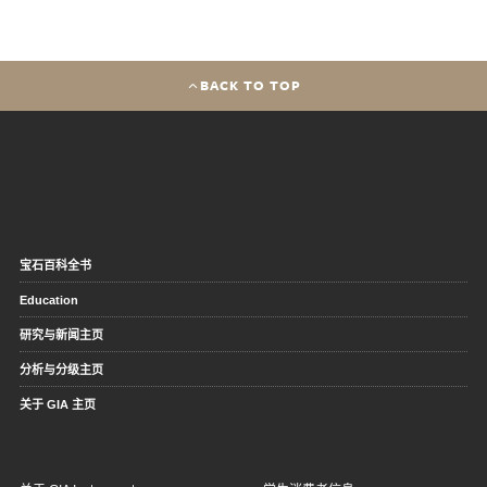
BACK TO TOP
宝石百科全书
Education
研究与新闻主页
分析与分级主页
关于 GIA 主页