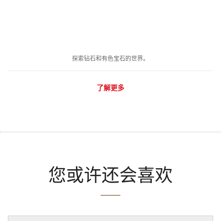
探索钻石和有色宝石的世界。
了解更多
您或许还会喜欢