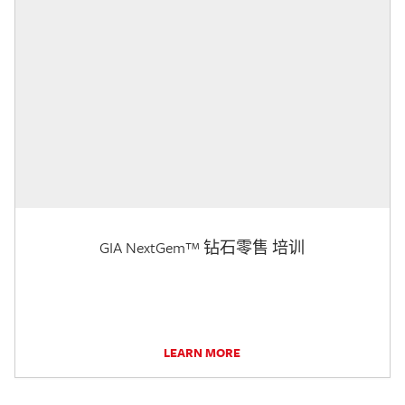
GIA NextGem™ 钻石零售 培训
LEARN MORE