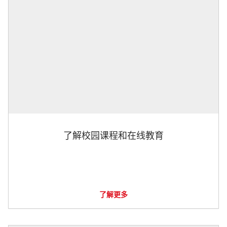
了解校园课程和在线教育
了解更多