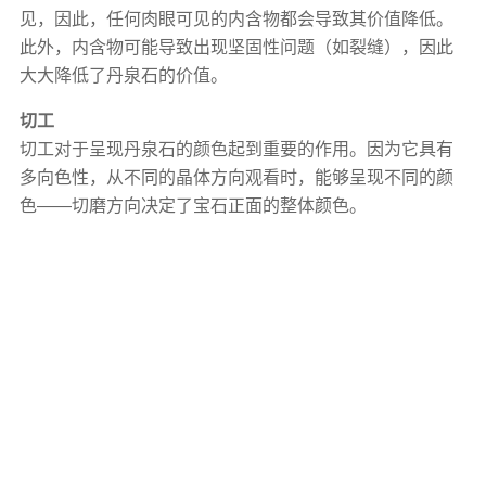
见，因此，任何肉眼可见的内含物都会导致其价值降低。
此外，内含物可能导致出现坚固性问题（如裂缝），因此
大大降低了丹泉石的价值。
切工
切工对于呈现丹泉石的颜色起到重要的作用。因为它具有
多向色性，从不同的晶体方向观看时，能够呈现不同的颜
色——切磨方向决定了宝石正面的整体颜色。