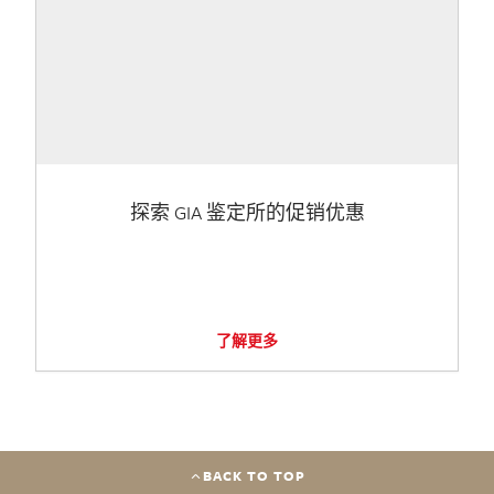
探索 GIA 鉴定所的促销优惠
了解更多
BACK TO TOP