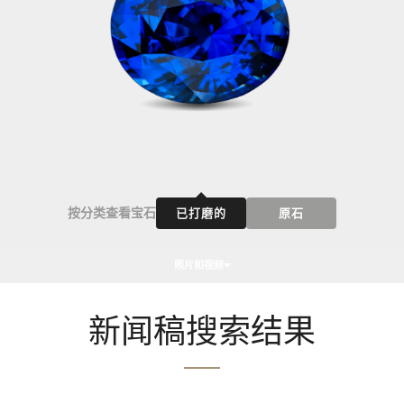
按分类查看宝石
已打磨的
原石
照片和视频
新闻稿搜索结果