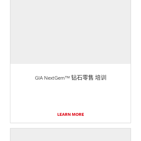
GIA NextGem™ 钻石零售 培训
LEARN MORE