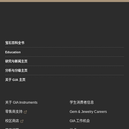
宝石百科全书
Education
研究与新闻主页
分析与分级主页
关于 GIA 主页
关于 GIA Instruments
学生消费者信息
零售商支持
Gem & Jewelry Careers
校区商店
GIA 工作机会