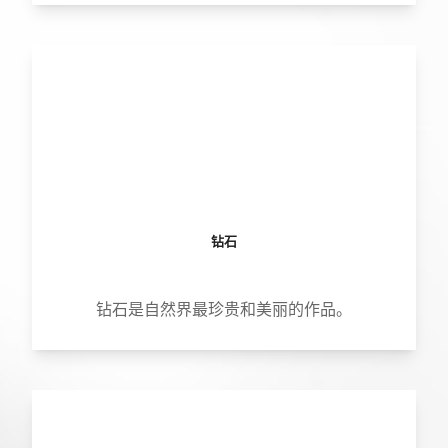
钻石
钻石是自然界最珍贵和美丽的作品。