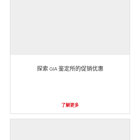
探索 GIA 鉴定所的促销优惠
了解更多