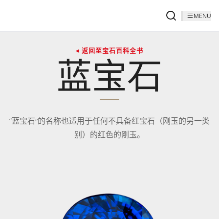
MENU
◂ 返回至宝石百科全书
蓝宝石
“蓝宝石”的名称也适用于任何不具备红宝石（刚玉的另一类
别）的红色的刚玉。