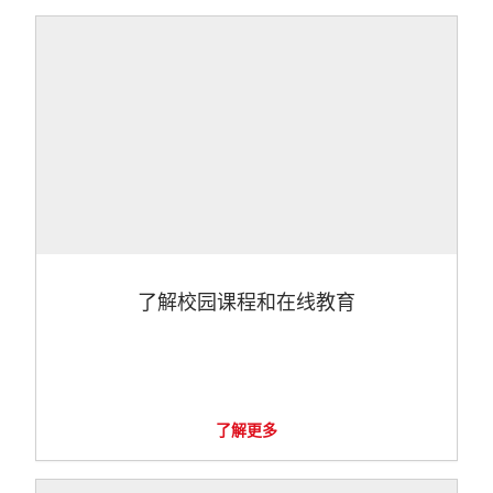
了解校园课程和在线教育
了解更多