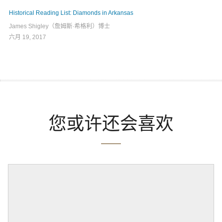
Historical Reading List: Diamonds in Arkansas
James Shigley（詹姆斯·希格利）博士
六月 19, 2017
您或许还会喜欢