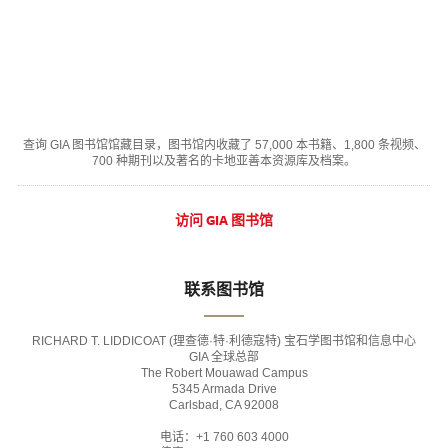
查询 GIA 图书馆馆藏目录，图书馆内收藏了 57,000 本书籍、1,800 条视频、
700 种期刊以及著名的卡地亚善本资源库及档案。
访问 GIA 图书馆
联系图书馆
RICHARD T. LIDDICOAT (理查德·特·利德寇特) 宝石学图书馆和信息中心
GIA 全球总部
The Robert Mouawad Campus
5345 Armada Drive
Carlsbad, CA 92008
电话：+1 760 603 4000