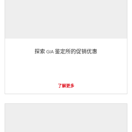
探索 GIA 鉴定所的促销优惠
了解更多