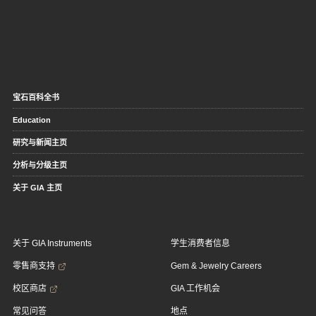
宝石百科全书
Education
研究与新闻主页
分析与分级主页
关于 GIA 主页
关于 GIA Instruments
学生消费者信息
零售商支持
Gem & Jewelry Careers
校区商店
GIA 工作机会
常见问答
地点