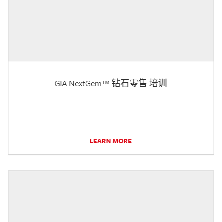
GIA NextGem™ 钻石零售 培训
LEARN MORE