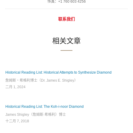
传真：+1 760 603 4256
联系我们
相关文章
Historical Reading List: Historical Attempts to Synthesize Diamond
詹姆斯‧希格利博士（Dr. James E. Shigley）
二月 1, 2024
Historical Reading List: The Koh-i-noor Diamond
James Shigley（詹姆斯·希格利）博士
十二月 7, 2018