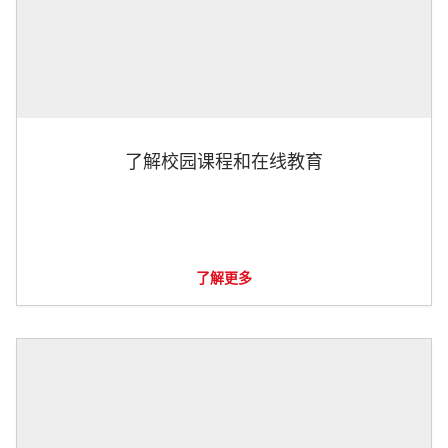
了解校园课程和在线教育
了解更多