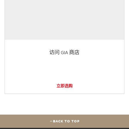
访问 GIA 商店
立即选购
BACK TO TOP