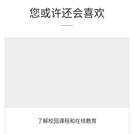
您或许还会喜欢
了解校园课程和在线教育