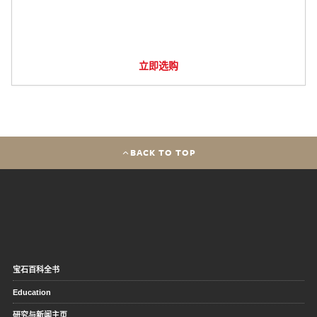
立即选购
BACK TO TOP
宝石百科全书
Education
研究与新闻主页