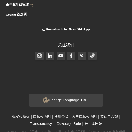
电子邮件首选项
Cookie 首选项
Download the New GIA App
关注我们
Change Language:
CN
|
|
|
|
|
版权和商标
隐私权声明
使用条款
客户隐私权声明
道德与合规
|
Transparency in Coverage Rule
关于本网站