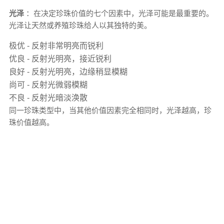
光泽
：在决定珍珠价值的七个因素中，光泽可能是最重要的。
光泽让天然或养殖珍珠给人以其独特的美。
极优 - 反射非常明亮而锐利
优良 - 反射光明亮，接近锐利
良好 - 反射光明亮，边缘稍显模糊
尚可 - 反射光微弱模糊
不良 - 反射光暗淡涣散
同一珍珠类型中，当其他价值因素完全相同时，光泽越高，珍
珠价值越高。