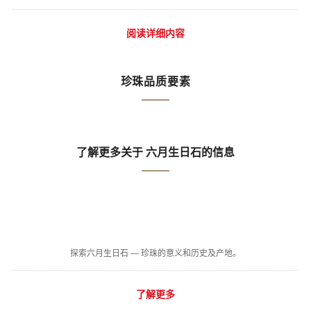
阅读详细内容
珍珠品质要素
了解更多关于 六月生日石的信息
探索六月生日石 — 珍珠的意义和历史及产地。
了解更多