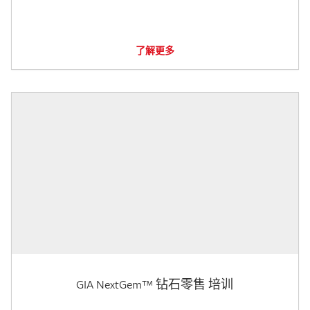
了解更多
GIA NextGem™ 钻石零售 培训