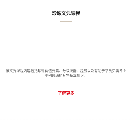
珍珠文凭课程
该文凭课程内容包括珍珠价值要素、分级技能、趋势以及有助于学员买卖各个
类别珍珠的其它基本知识。
了解更多