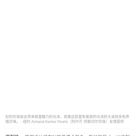
好的珍珠层会带来极富魅力的光泽，就像这些富有美丽的光泽的大溪地多色养
殖珍珠。 - 纽约 Armand Ascher Pearls（阿尔芒·阿斯切尔珍珠）友情提供