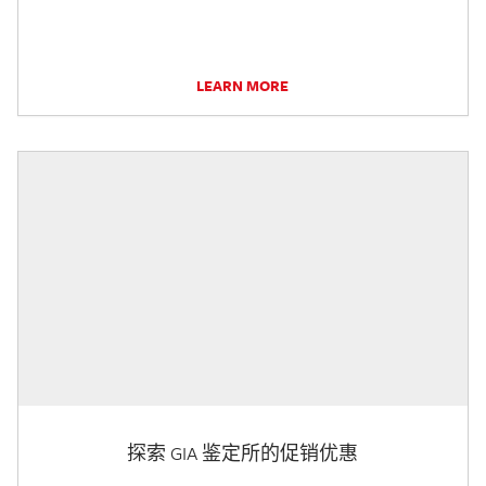
LEARN MORE
探索 GIA 鉴定所的促销优惠