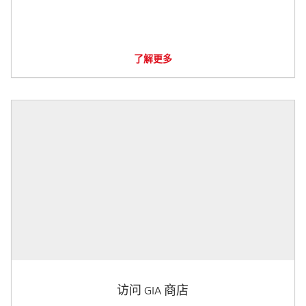
了解更多
访问 GIA 商店