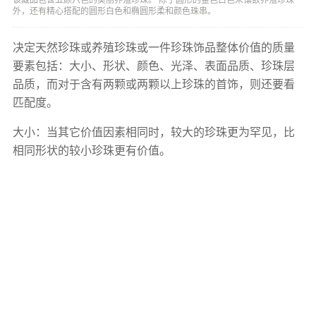
外，还有精心搭配的圆形白色和椭圆形柔和颜色珠串。
决定天然珍珠或养殖珍珠或一件珍珠饰品整体价值的质量
要素包括：大小、形状、颜色、光泽、表面品质、珍珠层
品质，而对于含有两颗或两颗以上珍珠的首饰，则还要看
匹配度。
大小：当其它价值因素相同时，较大的珍珠更为罕见，比
相同形状的较小珍珠更有价值。