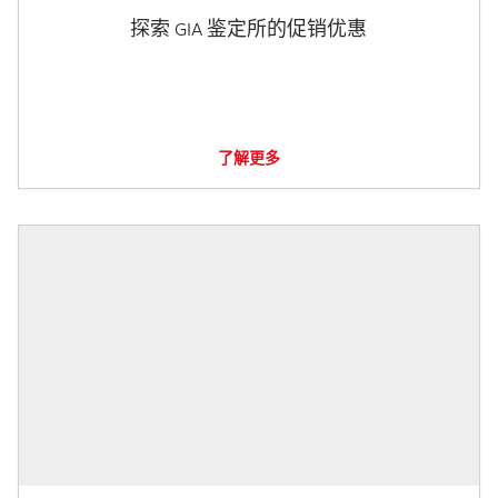
探索 GIA 鉴定所的促销优惠
了解更多