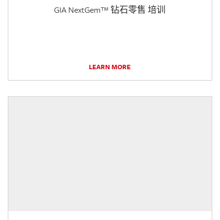
GIA NextGem™ 钻石零售 培训
LEARN MORE