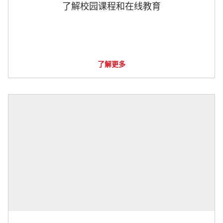
了解校园课程和在线教育
了解更多