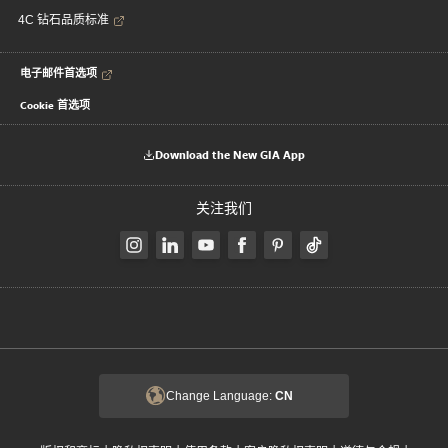
4C 钻石品质标准
电子邮件首选项
Cookie 首选项
Download the New GIA App
关注我们
Change Language:
CN