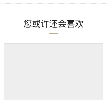
您或许还会喜欢