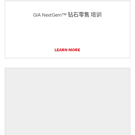
GIA NextGem™ 钻石零售 培训
LEARN MORE