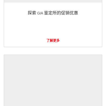
探索 GIA 鉴定所的促销优惠
了解更多