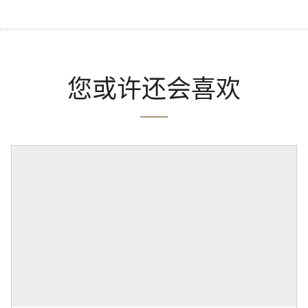
您或许还会喜欢