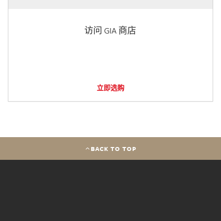
访问 GIA 商店
立即选购
BACK TO TOP