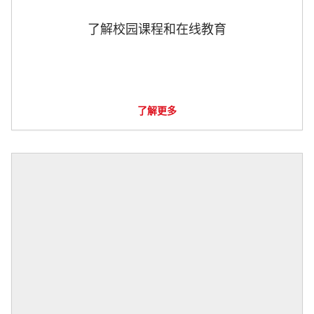
了解校园课程和在线教育
了解更多