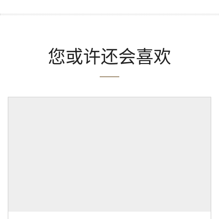
您或许还会喜欢