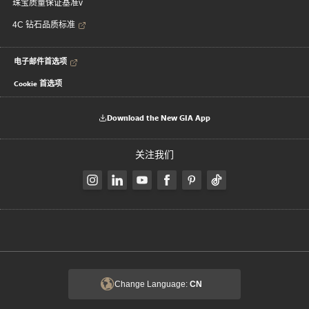
珠宝质量保证基准v
4C 钻石品质标准
电子邮件首选项
Cookie 首选项
Download the New GIA App
关注我们
Change Language:
CN