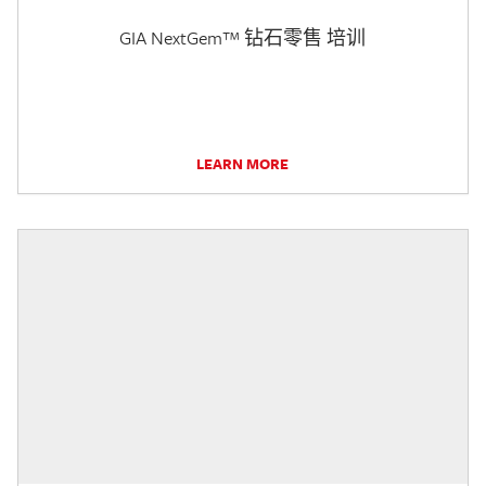
GIA NextGem™ 钻石零售 培训
LEARN MORE