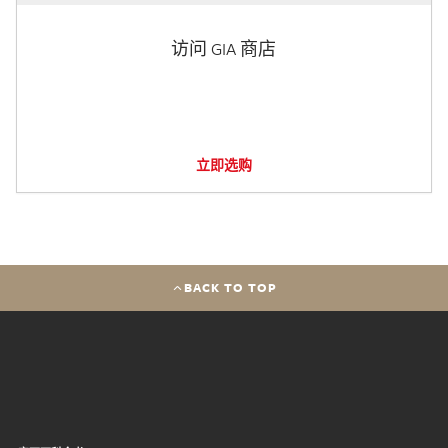
访问 GIA 商店
立即选购
BACK TO TOP