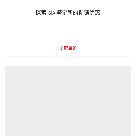
探索 GIA 鉴定所的促销优惠
了解更多