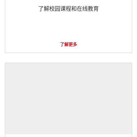
了解校园课程和在线教育
了解更多