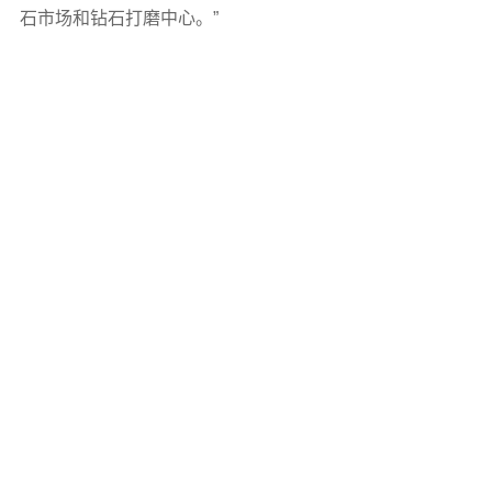
石市场和钻石打磨中心。”