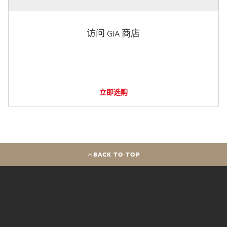
访问 GIA 商店
立即选购
BACK TO TOP