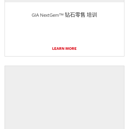
GIA NextGem™ 钻石零售 培训
LEARN MORE