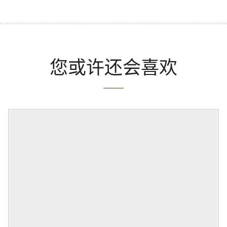
您或许还会喜欢