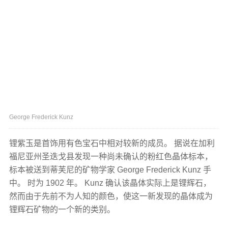
George Frederick Kunz
锂紫玉是首饰用有色宝石中相对较新的成员。 据说在加利
福尼亚州圣迭戈县发现一种尚未确认的粉红色晶体标本，
标本被送到蒂芙尼的矿物学家 George Frederick Kunz 手
中。 时为 1902 年。 Kunz 确认该晶体实际上是锂辉石，
然而由于先前不为人知的颜色，使这一新发现的晶体成为
锂辉石矿物的一个新的类别。