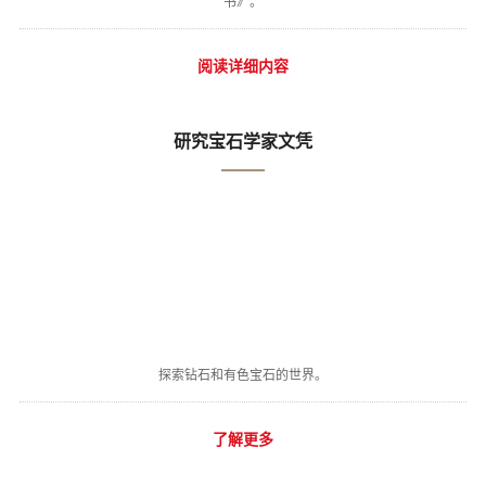
书》。
阅读详细内容
研究宝石学家文凭
探索钻石和有色宝石的世界。
了解更多