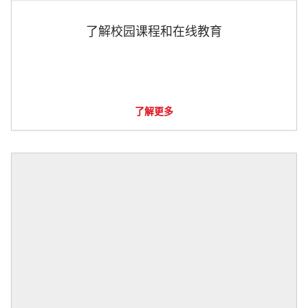
了解校园课程和在线教育
了解更多