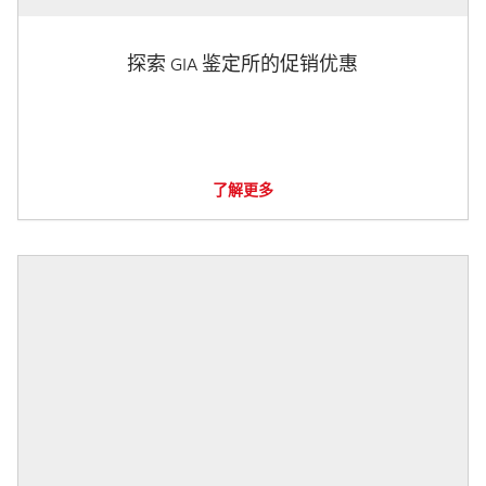
探索 GIA 鉴定所的促销优惠
了解更多