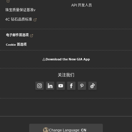
API 开发人员
珠宝质量保证基准v
4C 钻石品质标准
电子邮件首选项
Cookie 首选项
Download the New GIA App
关注我们
Change Language:
CN