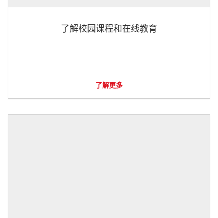
了解校园课程和在线教育
了解更多