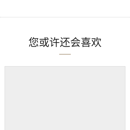
您或许还会喜欢