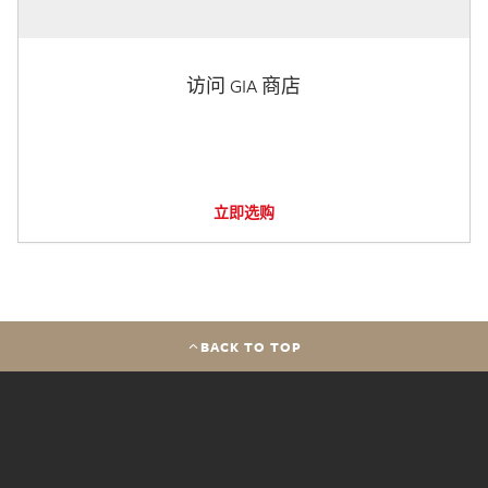
访问 GIA 商店
立即选购
BACK TO TOP