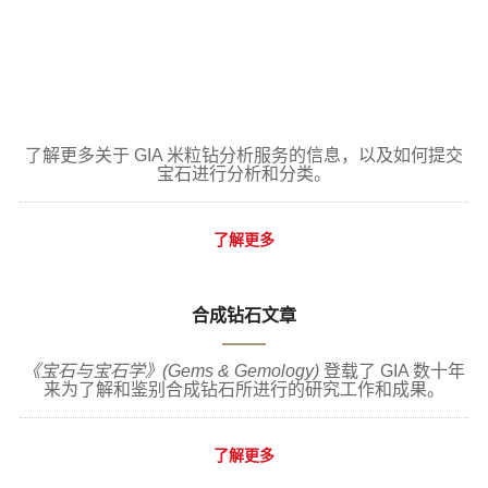
了解更多关于 GIA 米粒钻分析服务的信息，以及如何提交
宝石进行分析和分类。
了解更多
合成钻石文章
《宝石与宝石学》(Gems & Gemology)
登载了 GIA 数十年
来为了解和鉴别合成钻石所进行的研究工作和成果。
了解更多