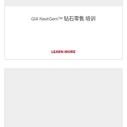
GIA NextGem™ 钻石零售 培训
LEARN MORE