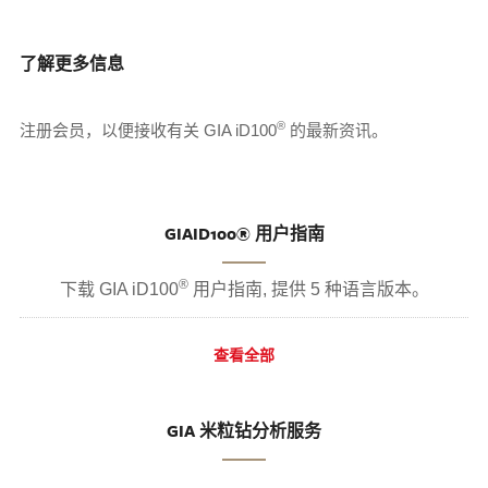
了解更多信息
®
注册会员，以便接收有关 GIA iD100
的最新资讯。
GIAID100® 用户指南
®
下载 GIA iD100
​ 用户指南, 提供 5 种语言版本。
查看全部
GIA 米粒钻分析服务