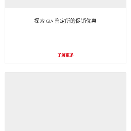
探索 GIA 鉴定所的促销优惠
了解更多