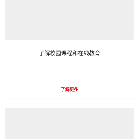
了解校园课程和在线教育
了解更多