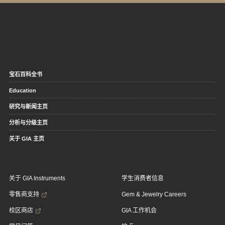
宝石百科全书
Education
研究与新闻主页
分析与分级主页
关于 GIA 主页
关于 GIA Instruments
学生消费者信息
零售商支持
Gem & Jewelry Careers
校区商店
GIA 工作机会