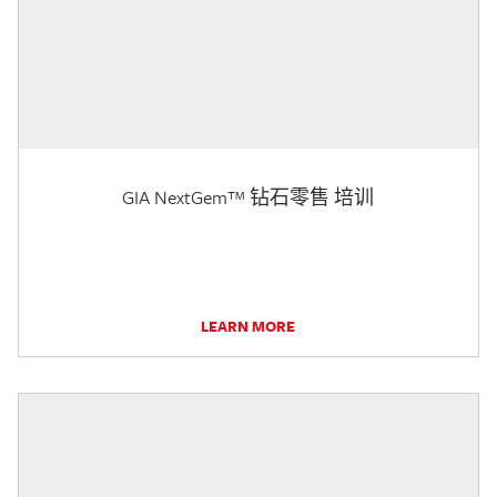
GIA NextGem™ 钻石零售 培训
LEARN MORE