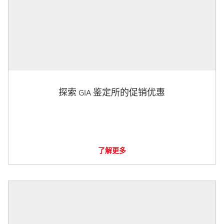
探索 GIA 鉴定所的促销优惠
了解更多