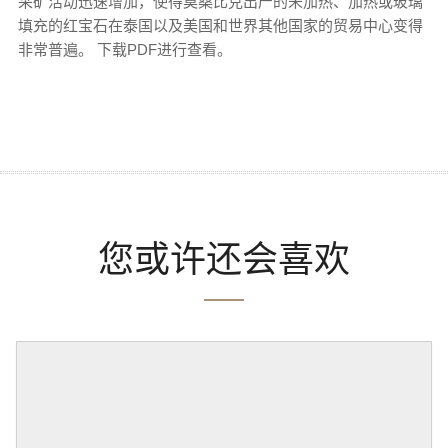
采矿活动迅速增加，使得莫桑比克出产的未加热、加热或玻璃
填充的红宝石在泰国以及美国和世界其他国家的贸易中心变得
非常普遍。 下载PDF进行查看。
您或许还会喜欢