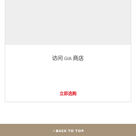
访问 GIA 商店
立即选购
BACK TO TOP