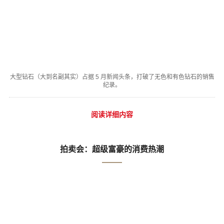
大型钻石（大到名副其实）占据 5 月新闻头条，打破了无色和有色钻石的销售
纪录。
阅读详细内容
拍卖会：超级富豪的消费热潮