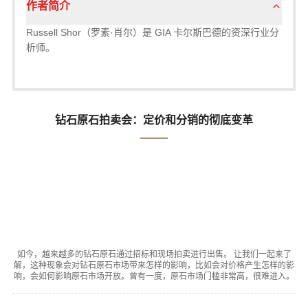
作者简介
Russell Shor（罗素·肖尔）是 GIA 卡尔斯巴德的资深行业分
析师。
钻石原石拍卖会：定价和分销的彻底变革
如今，越来越多的钻石原石通过招标和现场拍卖进行出售。 让我们一起来了
解，这种现象会对钻石原石市场带来怎样的影响，比如会对价格产生怎样的影
响，会如何影响原石市场开放。曾有一度，原石市场门槛非常高，很难进入。