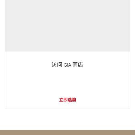
访问 GIA 商店
立即选购