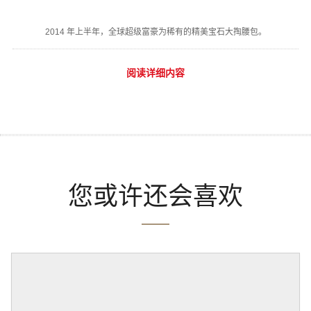
2014 年上半年，全球超级富豪为稀有的精美宝石大掏腰包。
阅读详细内容
您或许还会喜欢