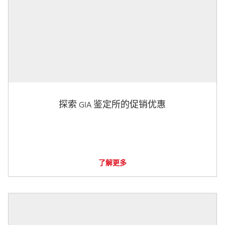
探索 GIA 鉴定所的促销优惠
了解更多