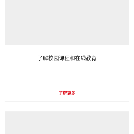
了解校园课程和在线教育
了解更多