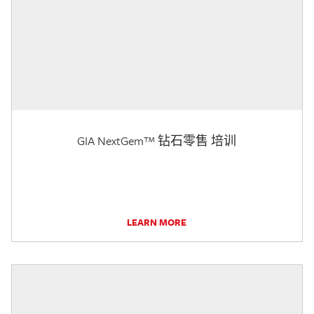
GIA NextGem™ 钻石零售 培训
LEARN MORE