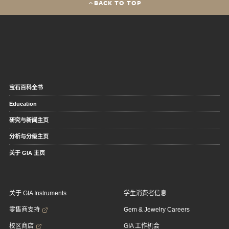
BACK TO TOP
宝石百科全书
Education
研究与新闻主页
分析与分级主页
关于 GIA 主页
关于 GIA Instruments
学生消费者信息
零售商支持
Gem & Jewelry Careers
校区商店
GIA 工作机会