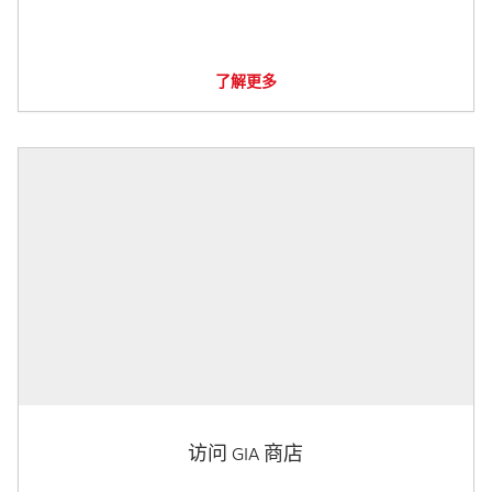
了解更多
访问 GIA 商店