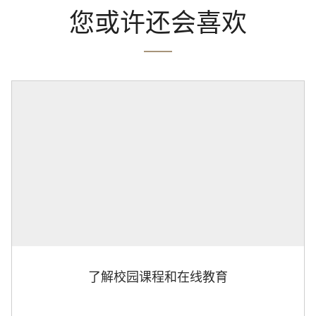
您或许还会喜欢
了解校园课程和在线教育