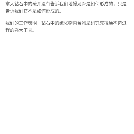
拿大钻石中的硫并没有告诉我们地幔龙骨是如何形成的，只是
告诉我们它不是如何形成的。
我们的工作表明，钻石中的硫化物内含物是研究克拉通构造过
程的强大工具。