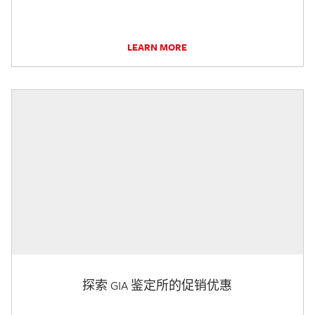
LEARN MORE
探索 GIA 鉴定所的促销优惠