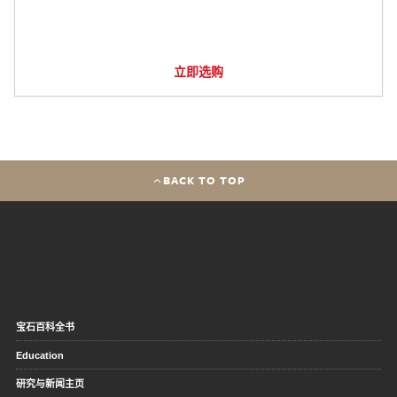
立即选购
BACK TO TOP
宝石百科全书
Education
研究与新闻主页