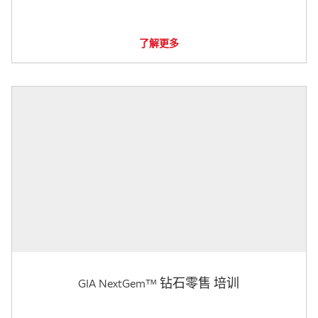
了解更多
GIA NextGem™ 钻石零售 培训