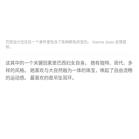
巴西设计往往在一个单件里包含了各种颜色的宝石。 Vianna Joais 友情提
供。
这其中的一个关键因素是巴西妇女自身。 她有独特、现代、多
样的风格。 她喜欢与大自然融为一体的珠宝，唤起了自由流畅
的运动感。 最喜欢的是吊坠耳环。