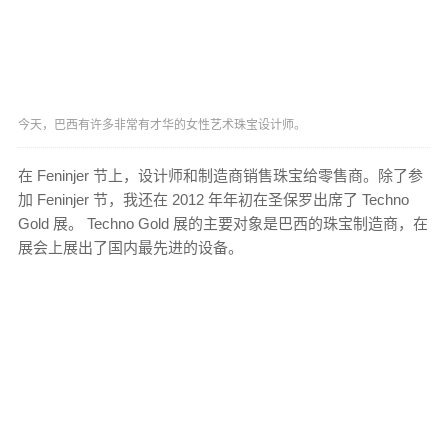
今天，巴西有许多非常有才华的女性艺术珠宝设计师。
在 Feninjer 节上，设计师和制造商销售珠宝给零售商。除了参
加 Feninjer 节，我还在 2012 年年初在圣保罗出席了 Techno
Gold 展。 Techno Gold 展的主要对象是巴西的珠宝制造商，在
展会上展出了国内最先进的设备。