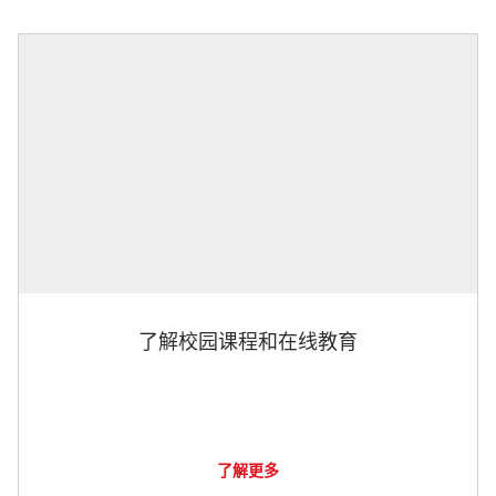
了解校园课程和在线教育
了解更多