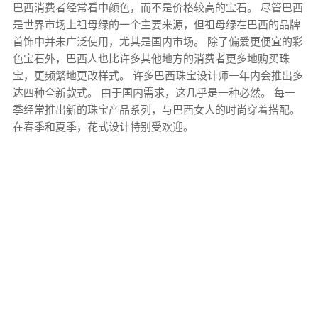
巴西消费者经常看中颜色，而不是价格较高的宝石。 尽管巴西
是世界市场上祖母绿的一个主要来源，但祖母绿在巴西的品牌
首饰中并未广泛使用，尤其是国内市场。 除了偏爱更便宜的彩
色宝石外，巴西人也比许多其他地方的消费者更多地购买珠
宝，更频繁地更改样式。 许多巴西珠宝设计师一年内会推出多
达四种全新款式。 由于国内需求，这几乎是一种必然。 每一
季经常推出新的珠宝产品系列，与巴西女人的时尚穿着搭配。
在春季和夏季，花式设计特别受欢迎。