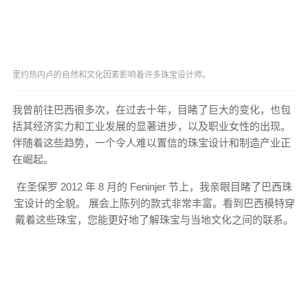
里约热内卢的自然和文化因素影响着许多珠宝设计师。
我曾前往巴西很多次，在过去十年，目睹了巨大的变化，也包
括其经济实力和工业发展的显著进步，以及职业女性的出现。
伴随着这些趋势，一个令人难以置信的珠宝设计和制造产业正
在崛起。
在圣保罗 2012 年 8 月的 Feninjer 节上，我亲眼目睹了巴西珠
宝设计的全貌。 展会上陈列的款式非常丰富。看到巴西模特穿
戴着这些珠宝，您能更好地了解珠宝与当地文化之间的联系。