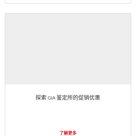
探索 GIA 鉴定所的促销优惠
了解更多