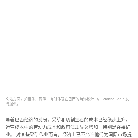
文化方面，如音乐，舞蹈，有时体现在巴西的首饰设计中。 Vianna Joais 友
情提供。
随着巴西经济的发展，采矿和切割宝石的成本已经稳步上升。
运营成本中的劳动力成本和政府法规显著增加，特别是在采矿
业。 对某些采矿作业而言，经济上已不允许他们为国际市场提