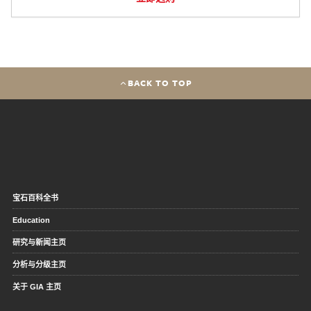
BACK TO TOP
宝石百科全书
Education
研究与新闻主页
分析与分级主页
关于 GIA 主页