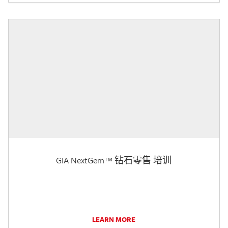
GIA NextGem™ 钻石零售 培训
LEARN MORE