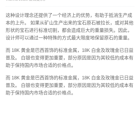
这种设计理念还提供了一个经济上的优势，有助于抵消生产成
本的上升。 如果从矿山生产出来的宝石原石被拉长，或对其他
形状的宝石进行标准切割，都会造成巨大的重量损失。因此，
设计师可以通过一种特殊的方式最大限度地保留原石的重量。
而 18K 黄金是巴西首饰的标准金属，18K 白金及玫瑰金已日益
普及。 白银也变得更加重要，部分原因是因为其较低的成本有
助于保持国内市场合适的价格点。
而 18K 黄金是巴西首饰的标准金属，18K 白金及玫瑰金已日益
普及。 白银也变得更加重要，部分原因是因为其较低的成本有
助于保持国内市场合适的价格点。