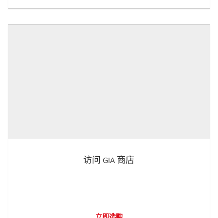
访问 GIA 商店
立即选购