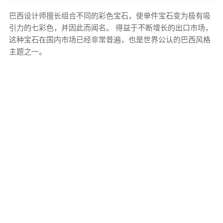
巴西设计师擅长组合不同的彩色宝石，使单件宝石变为极有吸
引力的七彩色，并因此而闻名。 得益于不断增长的出口市场，
这种宝石在国内市场已经非常普遍，也是世界公认的巴西风格
主题之一。