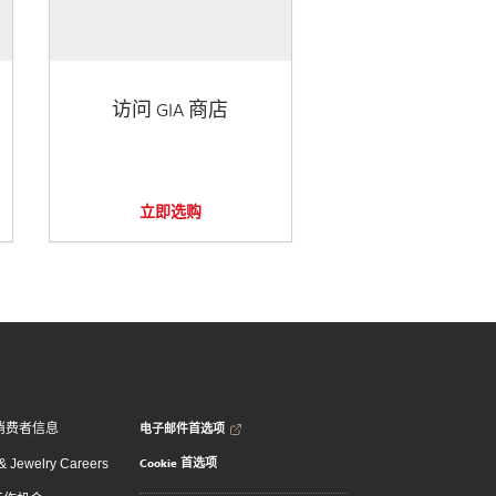
访问 GIA 商店
立即选购
电子邮件首选项
消费者信息
Cookie 首选项
 Jewelry Careers