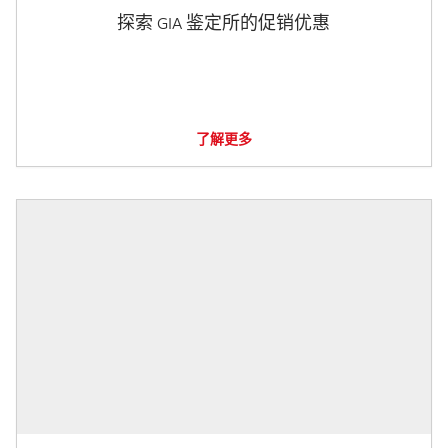
探索 GIA 鉴定所的促销优惠
了解更多