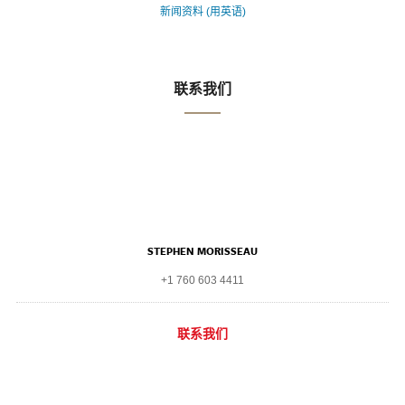
新闻资料 (用英语)
联系我们
STEPHEN MORISSEAU
+1 760 603 4411
联系我们