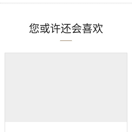
您或许还会喜欢