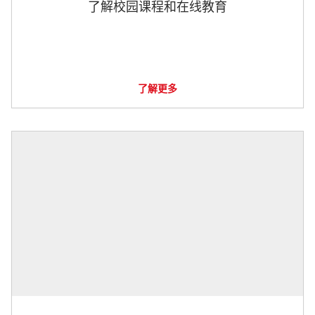
了解校园课程和在线教育
了解更多