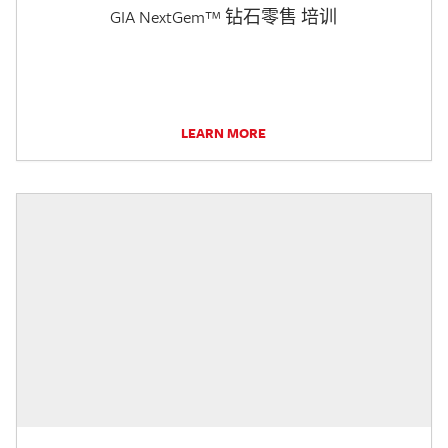
GIA NextGem™ 钻石零售 培训
LEARN MORE