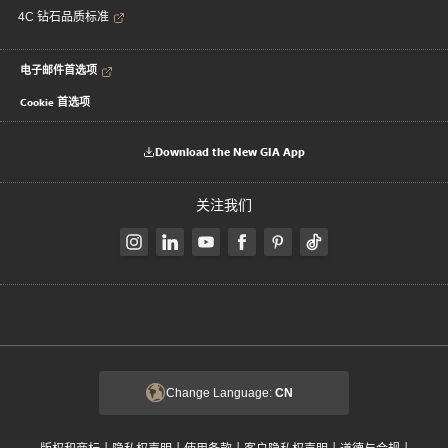
4C 钻石品质标准
电子邮件首选项
Cookie 首选项
Download the New GIA App
关注我们
Change Language:
CN
|
|
|
|
|