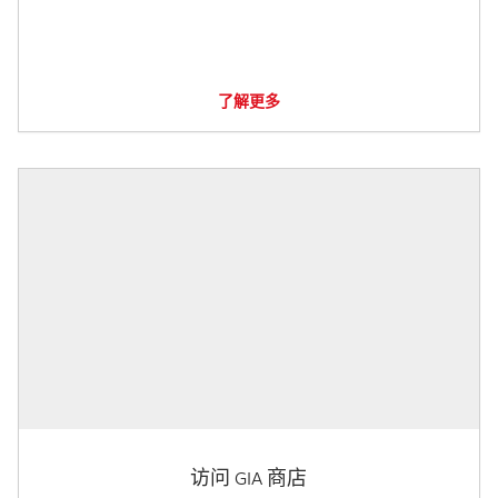
了解更多
访问 GIA 商店