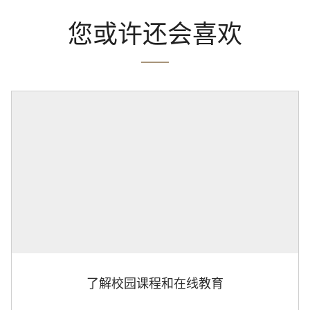
您或许还会喜欢
了解校园课程和在线教育