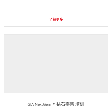
了解更多
GIA NextGem™ 钻石零售 培训