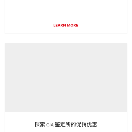
LEARN MORE
探索 GIA 鉴定所的促销优惠