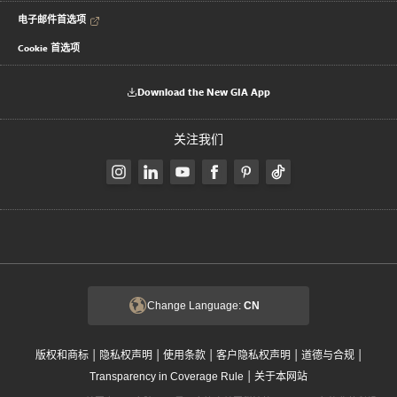
电子邮件首选项
Cookie 首选项
Download the New GIA App
关注我们
Change Language:
CN
|
|
|
|
|
版权和商标
隐私权声明
使用条款
客户隐私权声明
道德与合规
|
Transparency in Coverage Rule
关于本网站