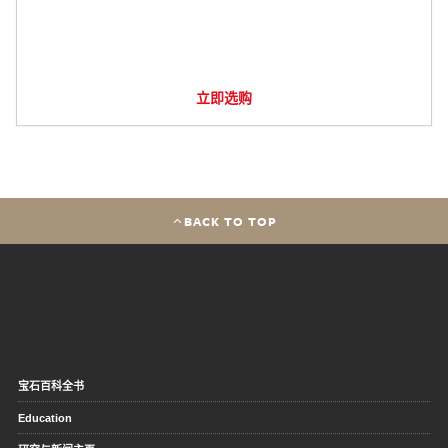
立即选购
BACK TO TOP
宝石百科全书
Education