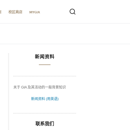
店
校区商店
MYGIA
新闻资料
关于 GIA 及其活动的一般背景知识
新闻资料 (用英语)
联系我们