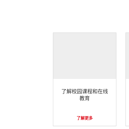
了解校园课程和在线
教育
了解更多