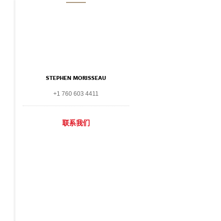
STEPHEN MORISSEAU
+1 760 603 4411
联系我们