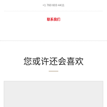
+1 760 603 4411
联系我们
您或许还会喜欢