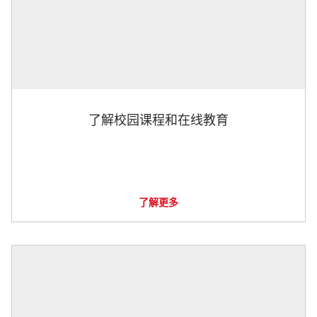
了解校园课程和在线教育
了解更多