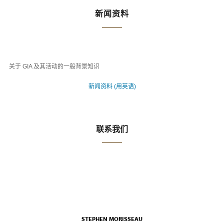
新闻资料
关于 GIA 及其活动的一般背景知识
新闻资料 (用英语)
联系我们
STEPHEN MORISSEAU