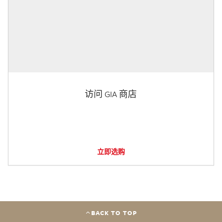
访问 GIA 商店
立即选购
BACK TO TOP