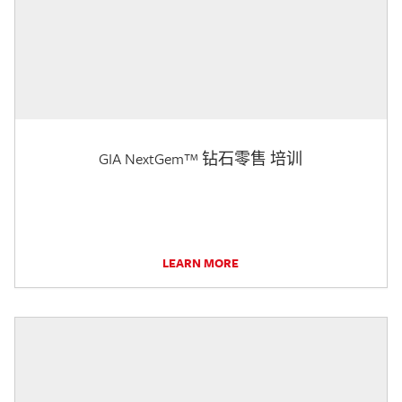
GIA NextGem™ 钻石零售 培训
LEARN MORE