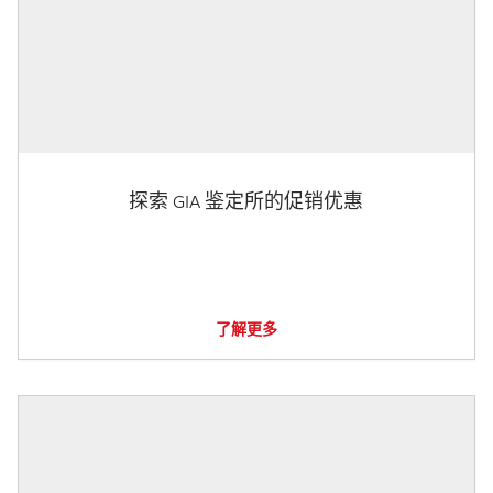
探索 GIA 鉴定所的促销优惠
了解更多