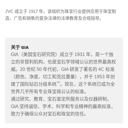
JVC 成立于 1917 年，该组织为珠宝行业提供应用于珠宝制
造、广告和销售的复杂法律的法律教育及合规指导。
关于 GIA
GIA（美国宝石研究院）成立于 1931 年，是一个独
立的非营利机构，也是宝石学领域公认的世界最高权
威。20 世纪 50 年代初，GIA 研发了著名的 4C 标准
（颜色、净度、切工和克拉重量），并于 1953 年创
™
建了国际钻石分级系统
。现在，这个系统已成为全
世界几乎所有专业珠宝商公认的标准。
通过研究、教育、宝石鉴定所服务以及仪器研制，
GIA 坚持诚信、学术、科学和专业精神的最高标准，
致力于确保公众对宝石和珠宝的信任。