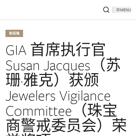
MENU
新闻稿
GIA 首席执行官
Susan Jacques（苏
珊·雅克）获颁
Jewelers Vigilance
Committee（珠宝
商警戒委员会）荣