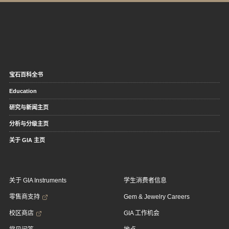
宝石百科全书
Education
研究与新闻主页
分析与分级主页
关于 GIA 主页
关于 GIA Instruments
学生消费者信息
零售商支持
Gem & Jewelry Careers
校区商店
GIA 工作机会