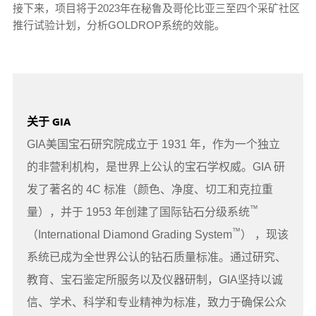
接下来，项目将于2023年在秘鲁及哥伦比亚三至四个采矿社区
推行试验计划，分析GOLDROP系统的效能。
关于 GIA
GIA美国宝石研究院成立于 1931 年，作为一个独立
的非营利机构，是世界上公认的宝石学权威。GIA 研
发了著名的 4C 标准（颜色、净度、切工和克拉重
™
量），并于 1953 年创建了国际钻石分级系统
™
（International Diamond Grading System
） ，现该
系统已成为全世界公认的钻石质量标准。通过研究、
教育、宝石鉴定所服务以及仪器研制，GIA坚持以诚
信、学术、科学和专业精神为标准，致力于确保公众