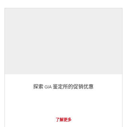
探索 GIA 鉴定所的促销优惠
了解更多