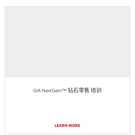
GIA NextGem™ 钻石零售 培训
LEARN MORE