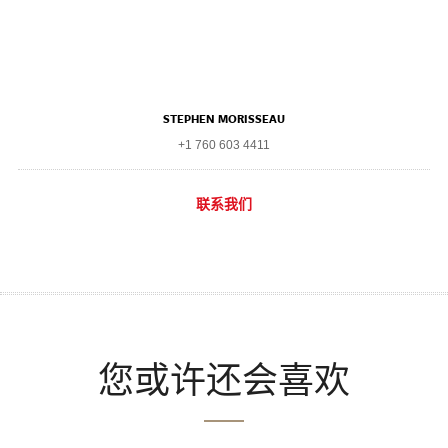
STEPHEN MORISSEAU
+1 760 603 4411
联系我们
您或许还会喜欢