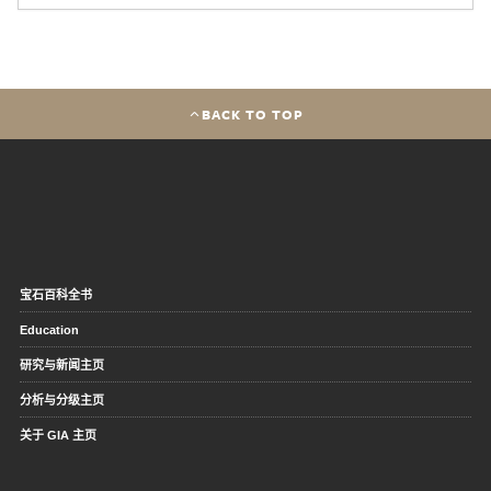
BACK TO TOP
宝石百科全书
Education
研究与新闻主页
分析与分级主页
关于 GIA 主页