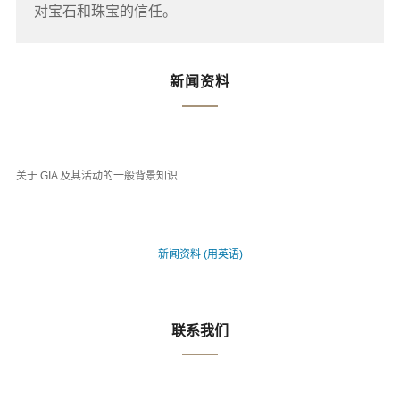
对宝石和珠宝的信任。
新闻资料
关于 GIA 及其活动的一般背景知识
新闻资料 (用英语)
联系我们