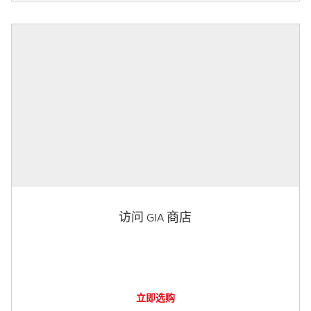
访问 GIA 商店
立即选购