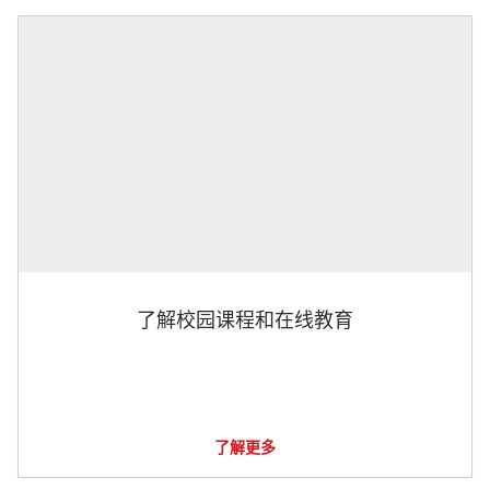
了解校园课程和在线教育
了解更多