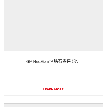
GIA NextGem™ 钻石零售 培训
LEARN MORE