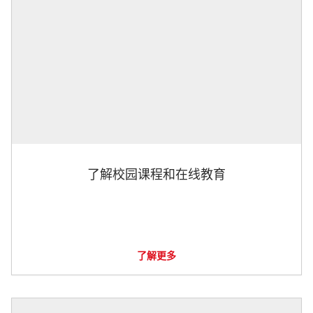
了解校园课程和在线教育
了解更多