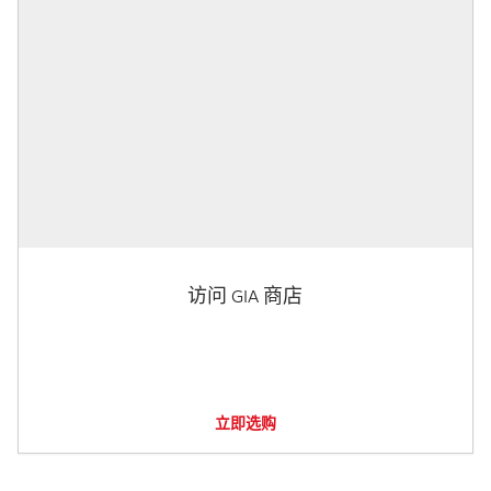
访问 GIA 商店
立即选购