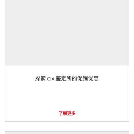
探索 GIA 鉴定所的促销优惠
了解更多