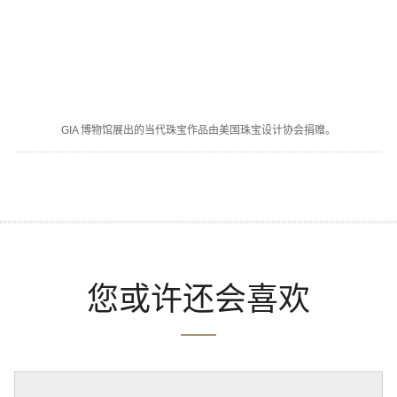
GIA 博物馆展出的当代珠宝作品由美国珠宝设计协会捐赠。
您或许还会喜欢