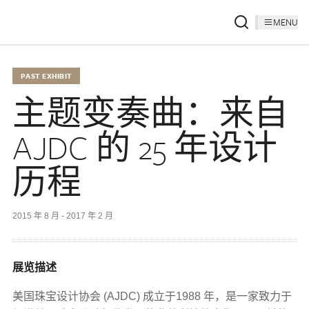
MENU
PAST EXHIBIT
主题变奏曲：来自
AJDC 的 25 年设计
历程
2015 年 8 月 - 2017 年 2 月
展览描述
美国珠宝设计协会 (AJDC) 成立于1988 年，是一家致力于