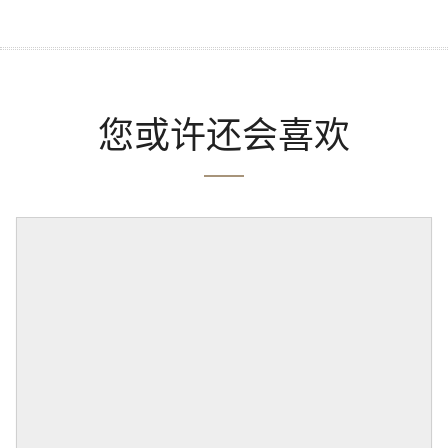
您或许还会喜欢