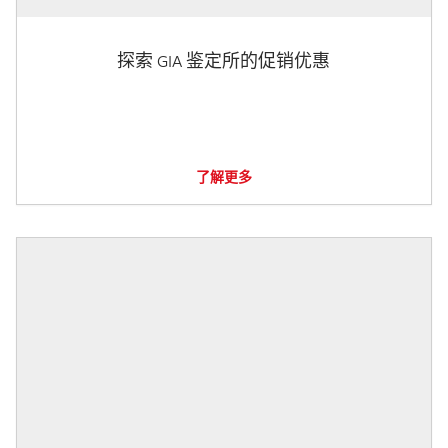
探索 GIA 鉴定所的促销优惠
了解更多