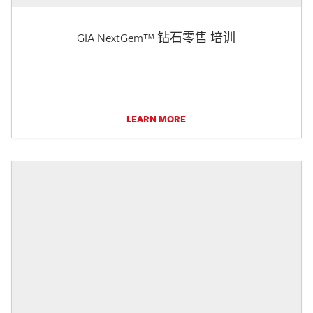
GIA NextGem™ 钻石零售 培训
LEARN MORE