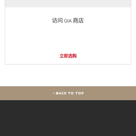
访问 GIA 商店
立即选购
BACK TO TOP