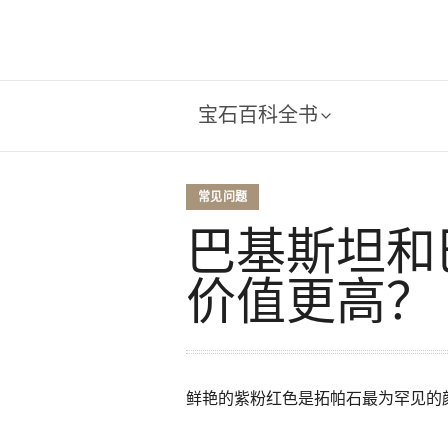
宝石百科全书
常见问题
巴基斯坦和
价值更高？
鲜艳的紫粉红色是拓帕石最为罕见的