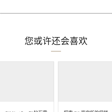
您或许还会喜欢