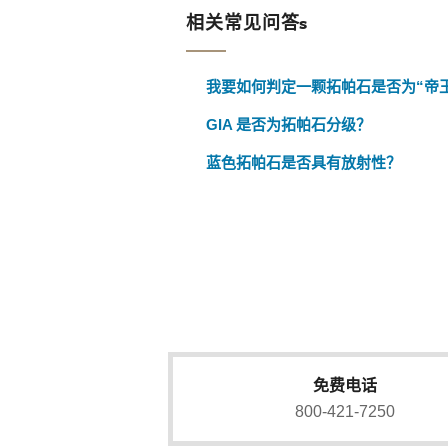
相关常见问答s
我要如何判定一颗拓帕石是否为“帝
GIA 是否为拓帕石分级？
蓝色拓帕石是否具有放射性？
免费电话
800-421-7250