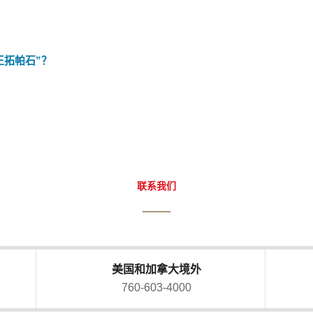
王拓帕石”？
联系我们
美国和加拿大境外
760-603-4000