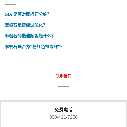
GIA 是否对摩根石分级？
摩根石是否经过优化？
摩根石的最佳颜色是什么？
摩根石是否为“粉红色祖母绿”？
联系我们
免费电话
800-421-7250