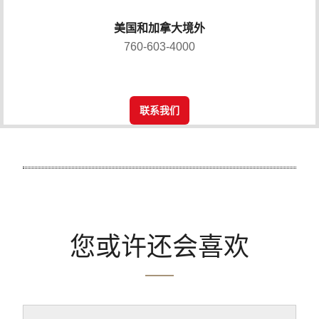
美国和加拿大境外
760-603-4000
联系我们
您或许还会喜欢