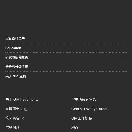
宝石百科全书
Education
研究与新闻主页
分析与分级主页
关于 GIA 主页
关于 GIA Instruments
学生消费者信息
零售商支持
Gem & Jewelry Careers
校区商店
GIA 工作机会
常见问答
地点