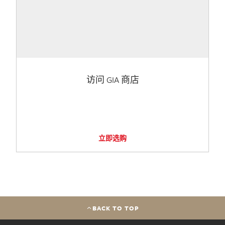
访问 GIA 商店
立即选购
BACK TO TOP