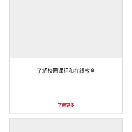
了解校园课程和在线教育
了解更多