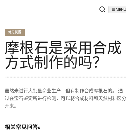
MENU
常见问题
摩根石是采用合成
方式制作的吗？
虽然未进行大批量商业生产，但有制作合成摩根石的。 通
过在宝石鉴定所进行检测，可以将合成材料和天然材料区分
开来。
相关常见问答s