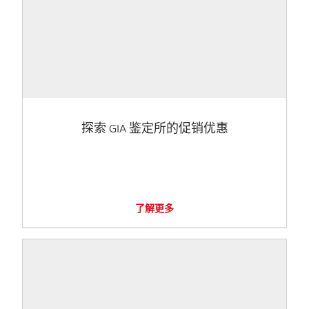
探索 GIA 鉴定所的促销优惠
了解更多