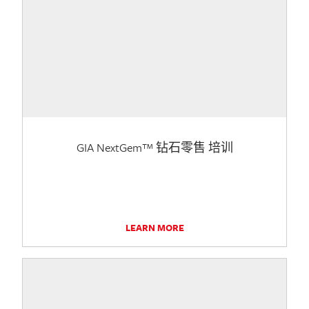
GIA NextGem™ 钻石零售 培训
LEARN MORE