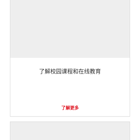
了解校园课程和在线教育
了解更多