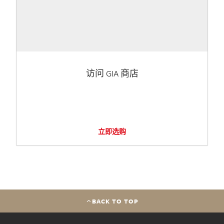
访问 GIA 商店
立即选购
BACK TO TOP