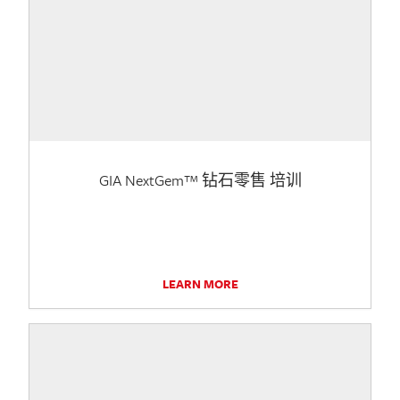
GIA NextGem™ 钻石零售 培训
LEARN MORE