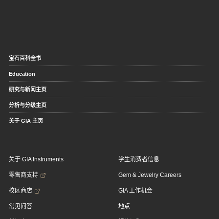
宝石百科全书
Education
研究与新闻主页
分析与分级主页
关于 GIA 主页
关于 GIA Instruments
学生消费者信息
零售商支持
Gem & Jewelry Careers
校区商店
GIA 工作机会
常见问答
地点