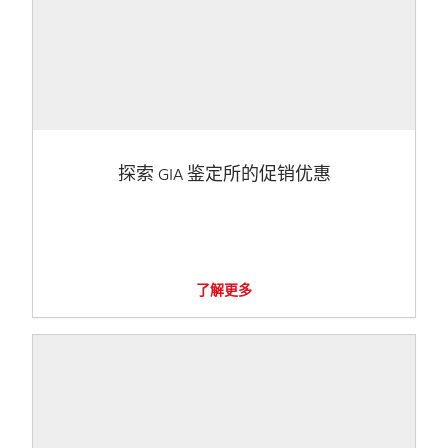
探索 GIA 鉴定所的促销优惠
了解更多