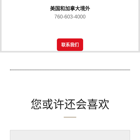
美国和加拿大境外
760-603-4000
联系我们
您或许还会喜欢