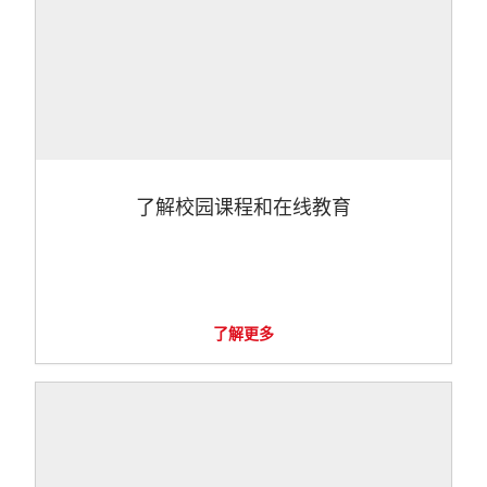
了解校园课程和在线教育
了解更多