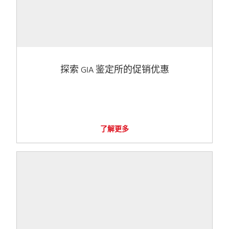
探索 GIA 鉴定所的促销优惠
了解更多