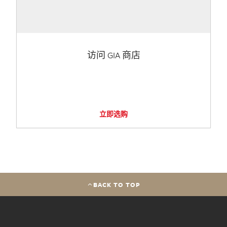
访问 GIA 商店
立即选购
BACK TO TOP