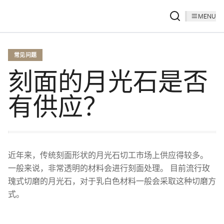
MENU
常见问题
刻面的月光石是否
有供应？
近年来，传统刻面形状的月光石切工市场上供应得较多。
一般来说，非常透明的材料会进行刻面处理。 目前流行玫
瑰式切磨的月光石，对于乳白色材料一般会采取这种切磨方
式。