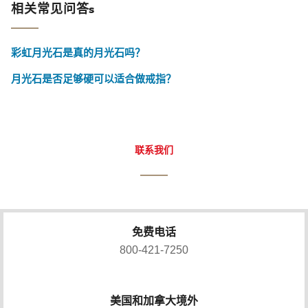
相关常见问答s
彩虹月光石是真的月光石吗？
月光石是否足够硬可以适合做戒指？
联系我们
免费电话
800-421-7250
美国和加拿大境外