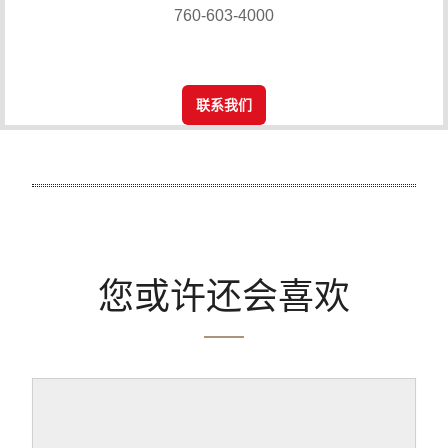
760-603-4000
联系我们
您或许还会喜欢