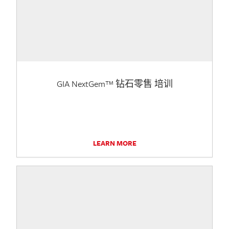
GIA NextGem™ 钻石零售 培训
LEARN MORE