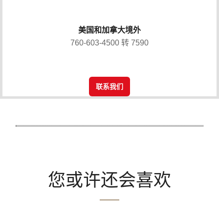
美国和加拿大境外
760-603-4500 转 7590
联系我们
您或许还会喜欢