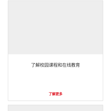
了解校园课程和在线教育
了解更多