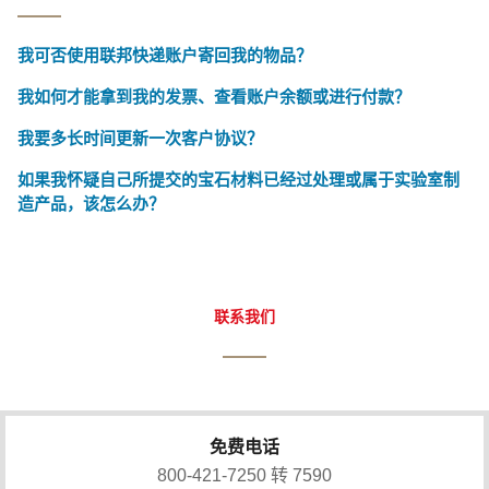
我可否使用联邦快递账户寄回我的物品？
我如何才能拿到我的发票、查看账户余额或进行付款？
我要多长时间更新一次客户协议？
如果我怀疑自己所提交的宝石材料已经过处理或属于实验室制
造产品，该怎么办？
联系我们
免费电话
800-421-7250 转 7590