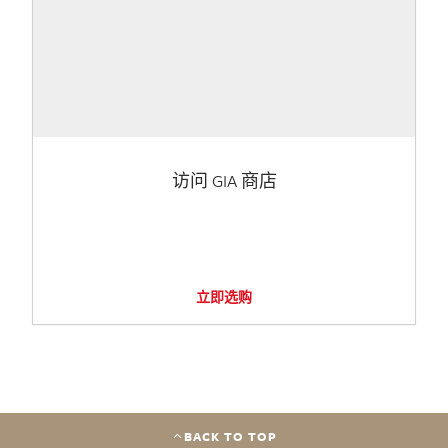
访问 GIA 商店
立即选购
BACK TO TOP