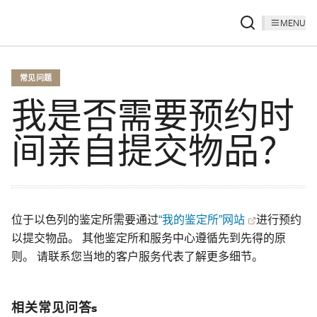
MENU
常见问题
我是否需要预约时
间亲自提交物品？
位于以色列的鉴定所需要通过
“我的鉴定所”网站
进行预约
以提交物品。 其他鉴定所和服务中心遵循先到先得的原
则。 请联系您当地的客户服务代表了解更多细节。
相关常见问答s