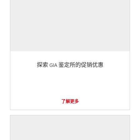
探索 GIA 鉴定所的促销优惠
了解更多