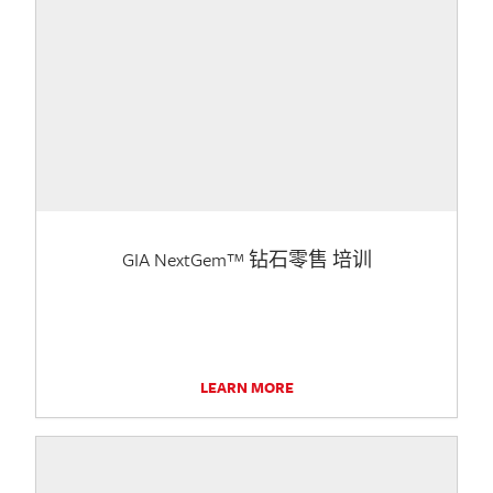
GIA NextGem™ 钻石零售 培训
LEARN MORE