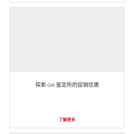
探索 GIA 鉴定所的促销优惠
了解更多