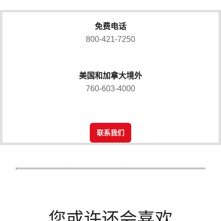
免费电话
800-421-7250
美国和加拿大境外
760-603-4000
联系我们
您或许还会喜欢