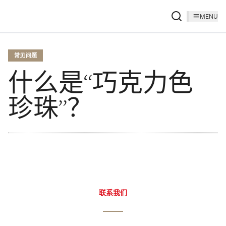
MENU
常见问题
什么是“巧克力色
珍珠”？
联系我们