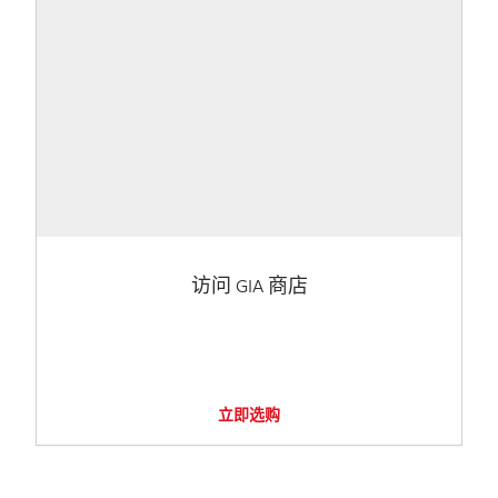
访问 GIA 商店
立即选购