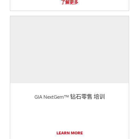
了解更多
GIA NextGem™ 钻石零售 培训
LEARN MORE