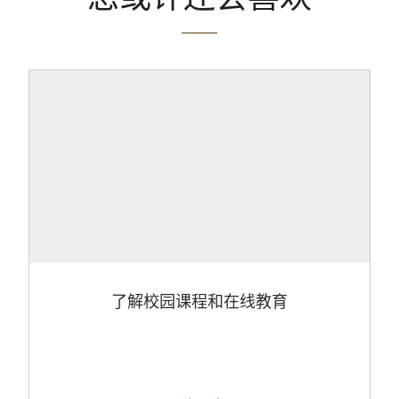
了解校园课程和在线教育