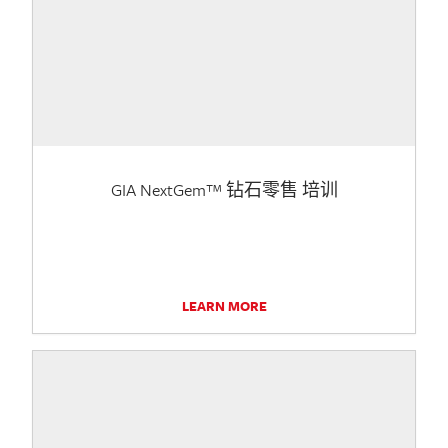
GIA NextGem™ 钻石零售 培训
LEARN MORE