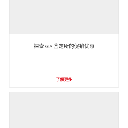
探索 GIA 鉴定所的促销优惠
了解更多