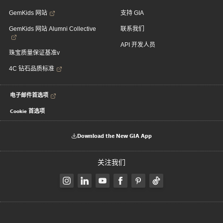
GemKids 网站
支持 GIA
GemKids 网站 Alumni Collective
联系我们
API 开发人员
珠宝质量保证基准v
4C 钻石品质标准
电子邮件首选项
Cookie 首选项
Download the New GIA App
关注我们