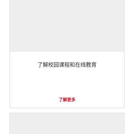
了解校园课程和在线教育
了解更多