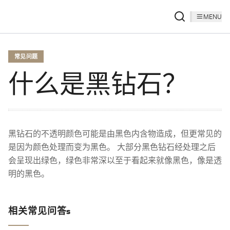
MENU
常见问题
什么是黑钻石？
黑钻石的不透明颜色可能是由黑色内含物造成，但更常见的
是因为颜色处理而变为黑色。 大部分黑色钻石经处理之后
会呈现出绿色，绿色非常深以至于看起来就像黑色，像是透
明的黑色。
相关常见问答s