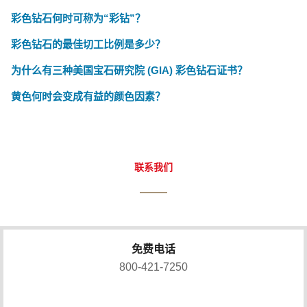
彩色钻石何时可称为“彩钻”？
彩色钻石的最佳切工比例是多少？
为什么有三种美国宝石研究院 (GIA) 彩色钻石证书？
黄色何时会变成有益的颜色因素？
联系我们
免费电话
800-421-7250