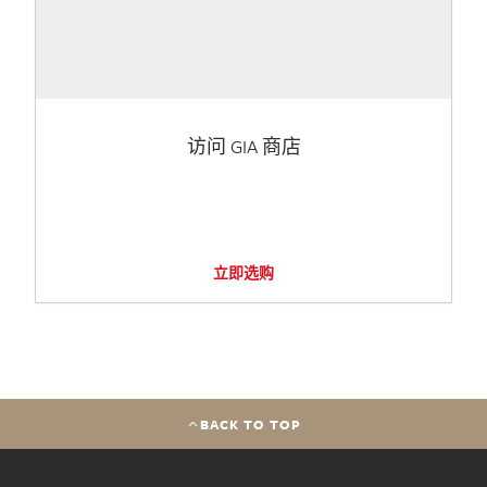
访问 GIA 商店
立即选购
BACK TO TOP