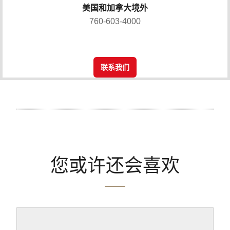
美国和加拿大境外
760-603-4000
联系我们
您或许还会喜欢