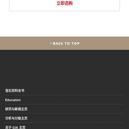
立即选购
BACK TO TOP
宝石百科全书
Education
研究与新闻主页
分析与分级主页
关于 GIA 主页