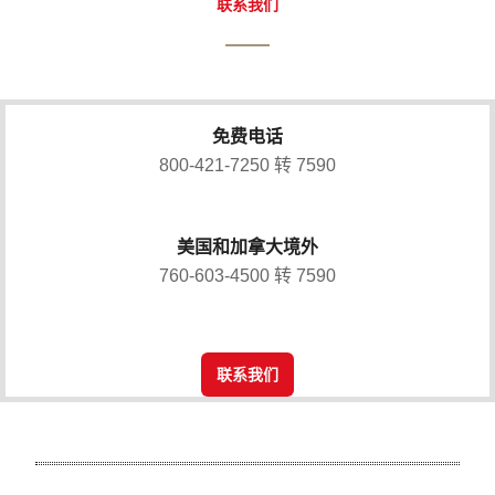
联系我们
免费电话
800-421-7250 转 7590
美国和加拿大境外
760-603-4500 转 7590
联系我们