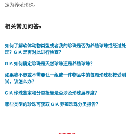
定为养殖珍珠。
相关常见问答s
如何了解软体动物类型或者我的珍珠是否为养殖珍珠或经过处
理？GIA 是否对此进行检查？
GIA 如何确定珍珠是天然珍珠还是养殖珍珠？
如果我不想或不需要让一组或一件物品中的每颗珍珠都接受测
试，该怎么办？
GIA 珍珠鉴定和分类报告是否涉及珍珠层厚度？
哪些类型的珍珠可获取 GIA 养殖珍珠分类报告？