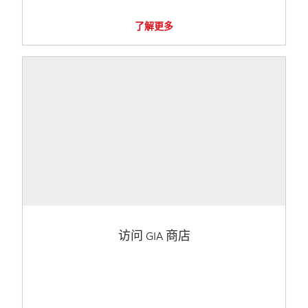
了解更多
访问 GIA 商店