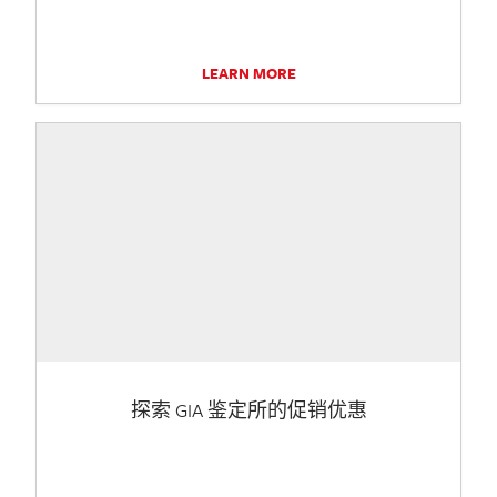
LEARN MORE
探索 GIA 鉴定所的促销优惠