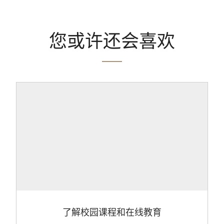
您或许还会喜欢
了解校园课程和在线教育