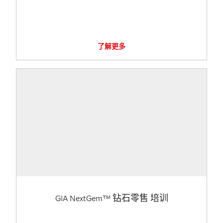
了解更多
GIA NextGem™ 钻石零售 培训