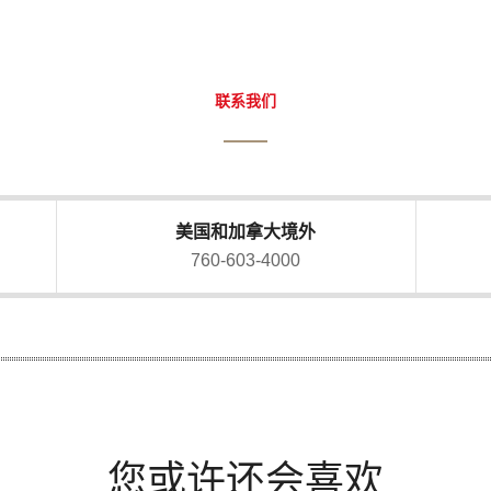
联系我们
美国和加拿大境外
760-603-4000
您或许还会喜欢