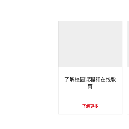
了解校园课程和在线教
育
了解更多