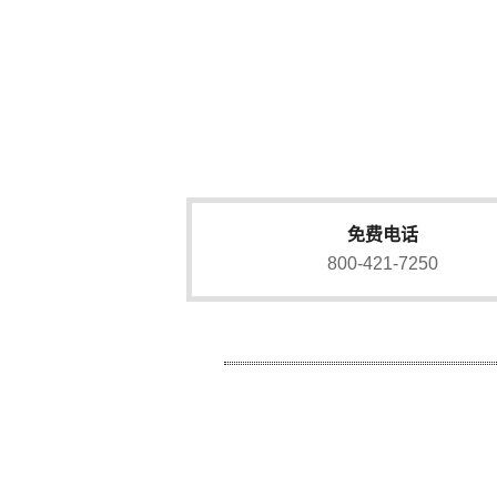
免费电话
800-421-7250