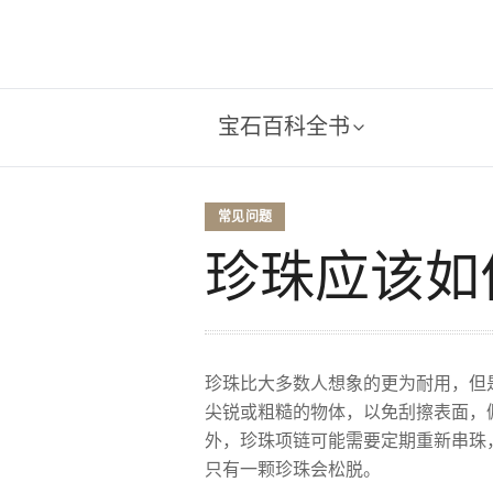
宝石百科全书
常见问题
珍珠应该如
珍珠比大多数人想象的更为耐用，但
尖锐或粗糙的物体，以免刮擦表面，
外，珍珠项链可能需要定期重新串珠
只有一颗珍珠会松脱。