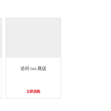
访问 GIA 商店
立即选购