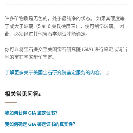
许多矿物质是无色的，处于最纯净的状态。 如果其硬度等
于或大于玻璃（5 到 6 莫氏硬度表），便可刮伤玻璃。 因
此，必须经过其他宝石学测试才能确定。
你可以将宝石提交至美国宝石研究院 (GIA) 进行鉴定或请当
地的宝石学家帮忙鉴定。
了解更多关于美国宝石研究院鉴定服务的内容。
相关常见问答s
我如何获得 GIA 鉴定证书？
我如何确定 GIA 鉴定证书的真实性？