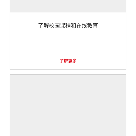
了解校园课程和在线教育
了解更多