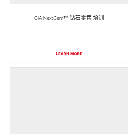
GIA NextGem™ 钻石零售 培训
LEARN MORE