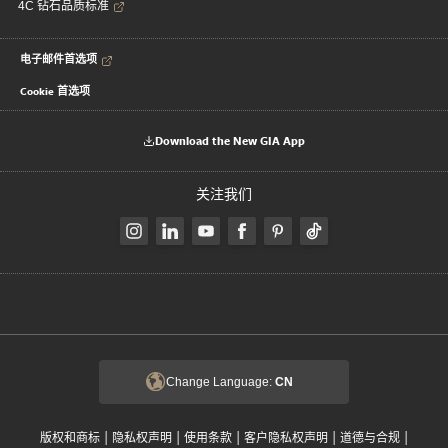
4C 钻石品质标准
电子邮件首选项
Cookie 首选项
Download the New GIA App
关注我们
Change Language:
CN
|
|
|
|
|
版权和商标
隐私权声明
使用条款
客户隐私权声明
道德与合规