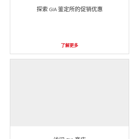
探索 GIA 鉴定所的促销优惠
了解更多