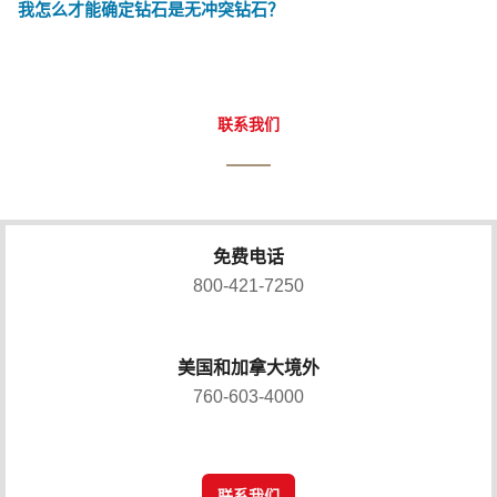
我怎么才能确定钻石是无冲突钻石？
联系我们
免费电话
800-421-7250
美国和加拿大境外
760-603-4000
联系我们