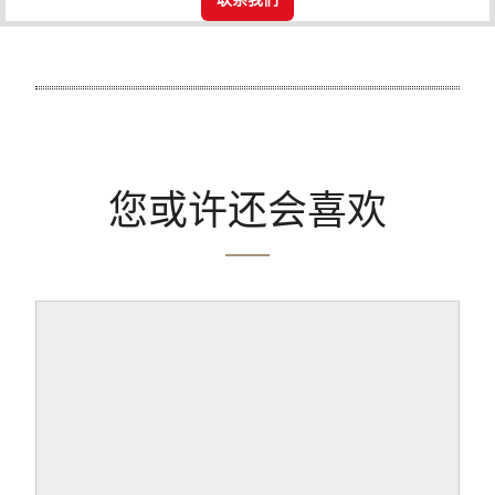
您或许还会喜欢