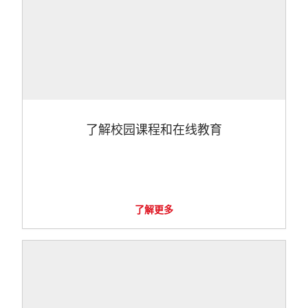
了解校园课程和在线教育
了解更多