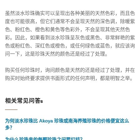
虽然淡水珍珠确实可以呈现出各种美丽的天然色彩，而且色
度也可能很高，但它们通常不会呈现天然的深色调，除暖紫
色、粉红色、橙色和黄色等色彩外，不会呈现其他天然色
彩。因此，如果看到淡水珍珠呈灰色或黑色、非常鲜艳的紫
色或粉红色、深红色或橙色，或任何绿色或蓝色，就应该询
问一下，这是珍珠天然的颜色还是经过了处理。
购买任何珍珠时，询问颜色是天然的还是经过了处理，并在
购买时始终要求提供书面形式的任何声明，都是明智之举。
相关常见问答s
为何淡水珍珠比 Akoya 珍珠或南海养殖珍珠的价格便宜这么
多？
为什么珍珠串的每颗珍珠之间要打结？