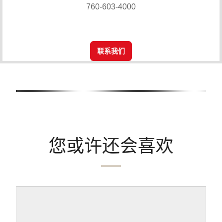
760-603-4000
联系我们
您或许还会喜欢