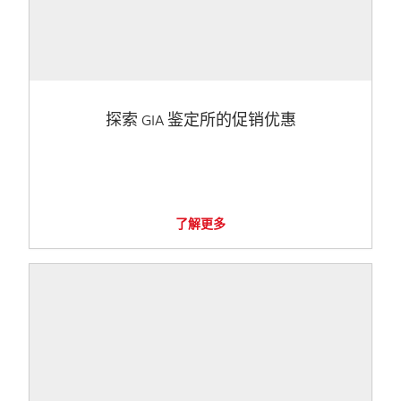
探索 GIA 鉴定所的促销优惠
了解更多