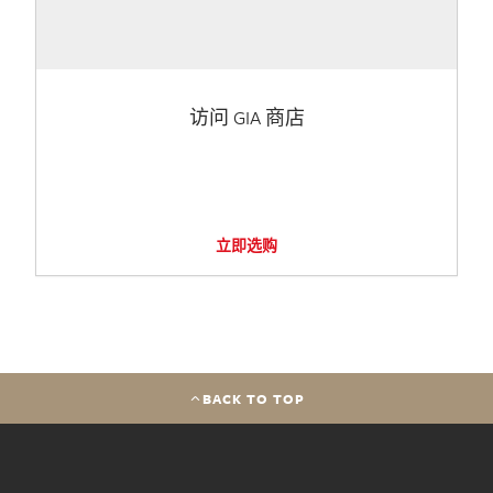
访问 GIA 商店
立即选购
BACK TO TOP