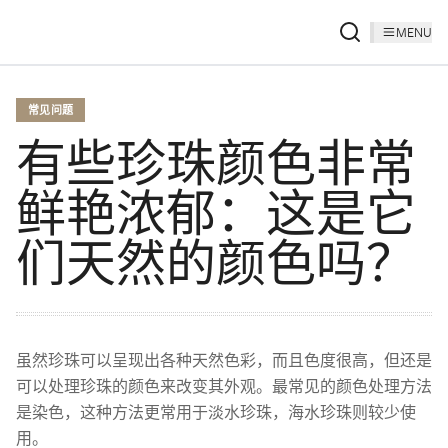
MENU
常见问题
有些珍珠颜色非常
鲜艳浓郁：这是它
们天然的颜色吗？
虽然珍珠可以呈现出各种天然色彩，而且色度很高，但还是
可以处理珍珠的颜色来改变其外观。最常见的颜色处理方法
是染色，这种方法更常用于淡水珍珠，海水珍珠则较少使
用。