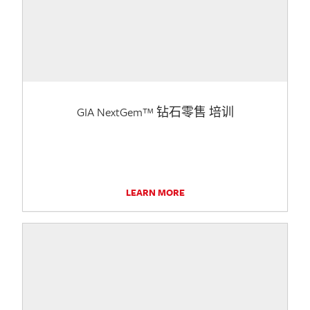
GIA NextGem™ 钻石零售 培训
LEARN MORE