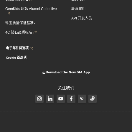
GemKids 网站 Alumni Collective
联系我们
API 开发人员
珠宝质量保证基准v
4C 钻石品质标准
电子邮件首选项
Cookie 首选项
Download the New GIA App
关注我们