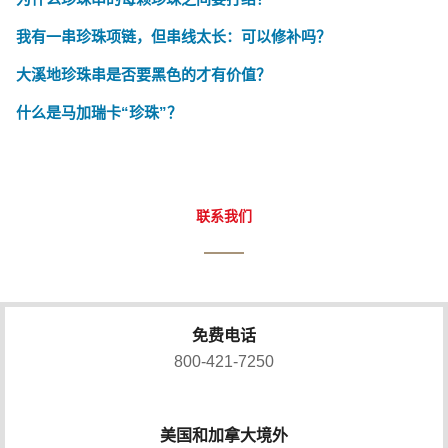
我有一串珍珠项链，但串线太长：可以修补吗？
大溪地珍珠串是否要黑色的才有价值？
什么是马加瑞卡“珍珠”？
联系我们
免费电话
800-421-7250
美国和加拿大境外