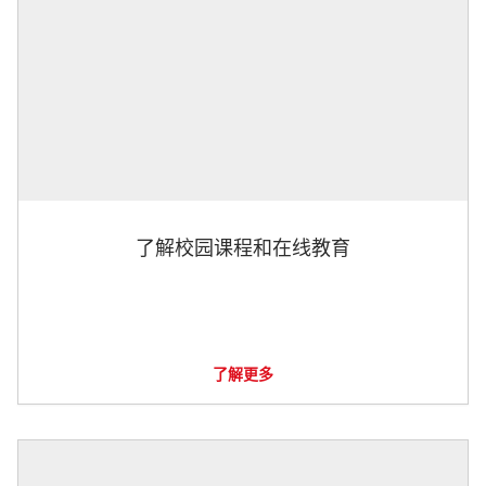
了解校园课程和在线教育
了解更多