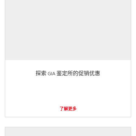
探索 GIA 鉴定所的促销优惠
了解更多