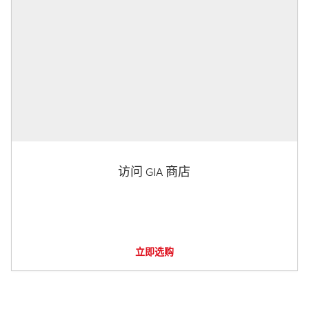
访问 GIA 商店
立即选购