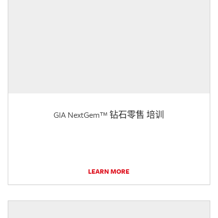
GIA NextGem™ 钻石零售 培训
LEARN MORE