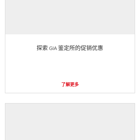
探索 GIA 鉴定所的促销优惠
了解更多