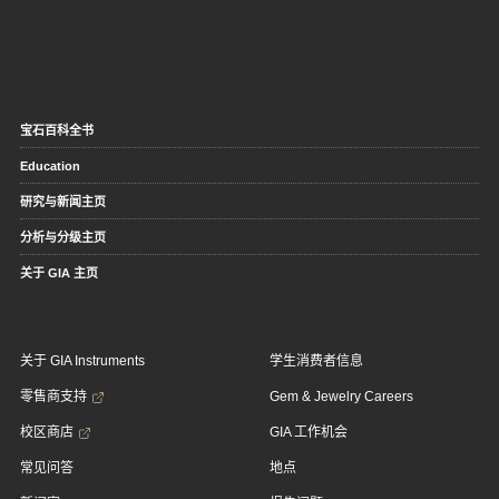
宝石百科全书
Education
研究与新闻主页
分析与分级主页
关于 GIA 主页
关于 GIA Instruments
学生消费者信息
零售商支持
Gem & Jewelry Careers
校区商店
GIA 工作机会
常见问答
地点