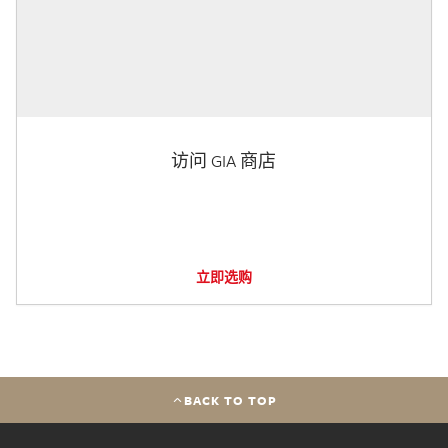
访问 GIA 商店
立即选购
BACK TO TOP