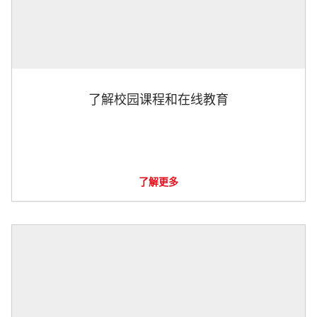
了解校园课程和在线教育
了解更多