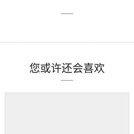
您或许还会喜欢