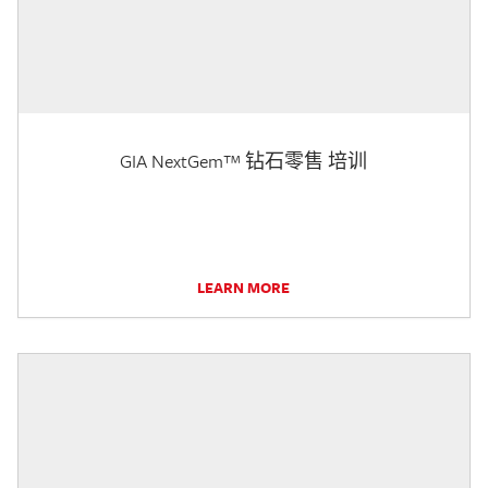
GIA NextGem™ 钻石零售 培训
LEARN MORE