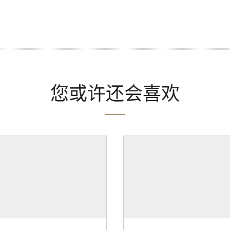
您或许还会喜欢