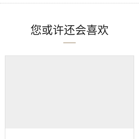
您或许还会喜欢