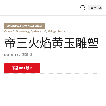
MENU
GEM NEWS INTERNATIONAL
Gems & Gemology, Spring 2016, Vol. 52, No. 1
帝王火焰黄玉雕塑
Duncan Pay（邓肯·佩）
下载 PDF 版本