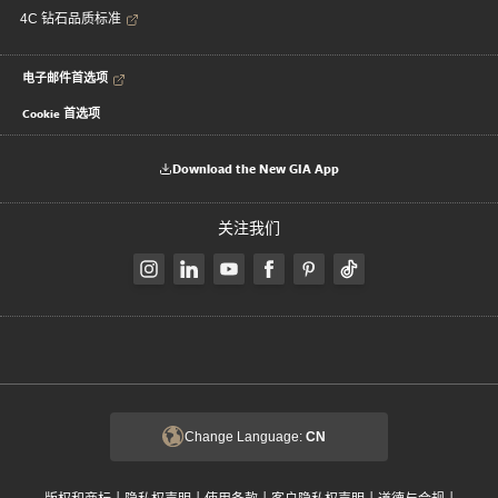
4C 钻石品质标准
电子邮件首选项
Cookie 首选项
Download the New GIA App
关注我们
Change Language:
CN
|
|
|
|
|