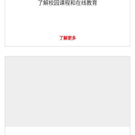
了解校园课程和在线教育
了解更多