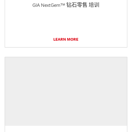
GIA NextGem™ 钻石零售 培训
LEARN MORE