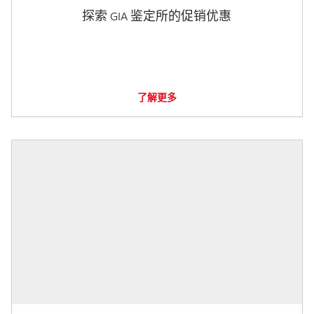
探索 GIA 鉴定所的促销优惠
了解更多