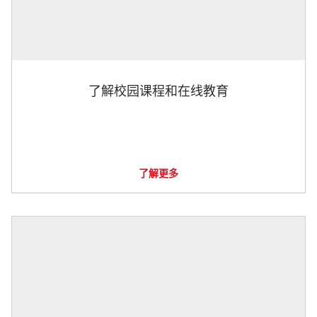
了解校园课程和在线教育
了解更多