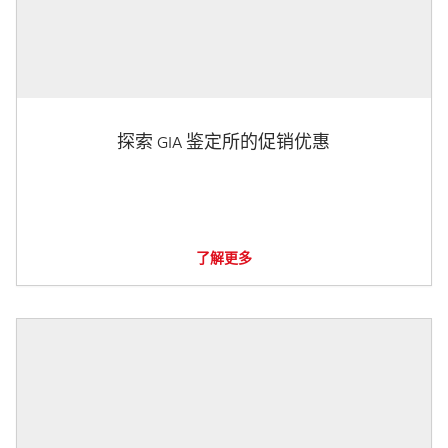
探索 GIA 鉴定所的促销优惠
了解更多