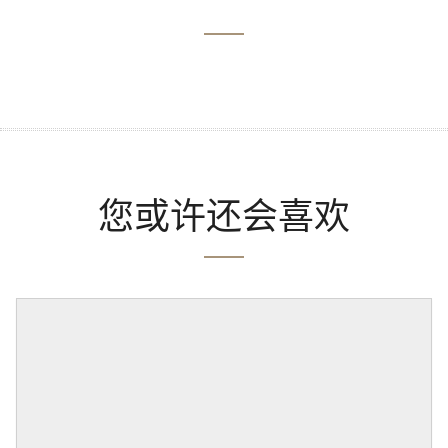
您或许还会喜欢