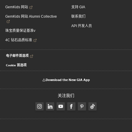
GemKids 网站
支持 GIA
GemKids 网站 Alumni Collective
联系我们
API 开发人员
珠宝质量保证基准v
4C 钻石品质标准
电子邮件首选项
Cookie 首选项
Download the New GIA App
关注我们