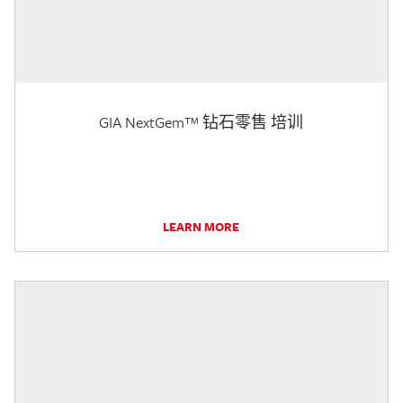
GIA NextGem™ 钻石零售 培训
LEARN MORE