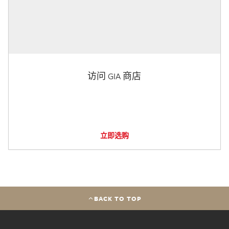
访问 GIA 商店
立即选购
BACK TO TOP