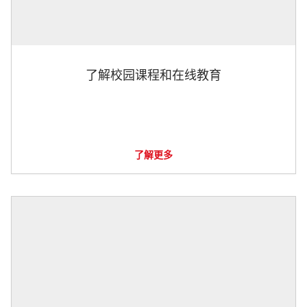
了解校园课程和在线教育
了解更多