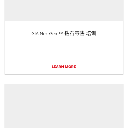
GIA NextGem™ 钻石零售 培训
LEARN MORE