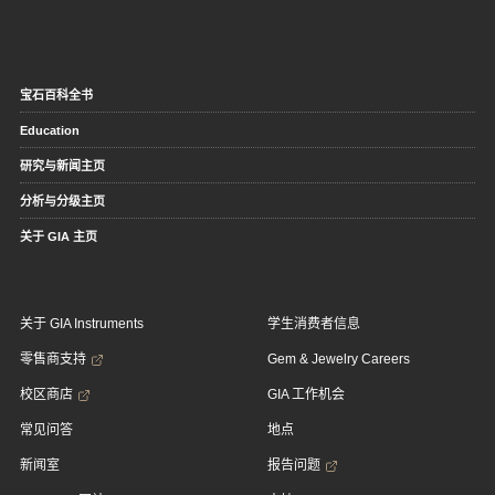
宝石百科全书
Education
研究与新闻主页
分析与分级主页
关于 GIA 主页
关于 GIA Instruments
学生消费者信息
零售商支持
Gem & Jewelry Careers
校区商店
GIA 工作机会
常见问答
地点
新闻室
报告问题