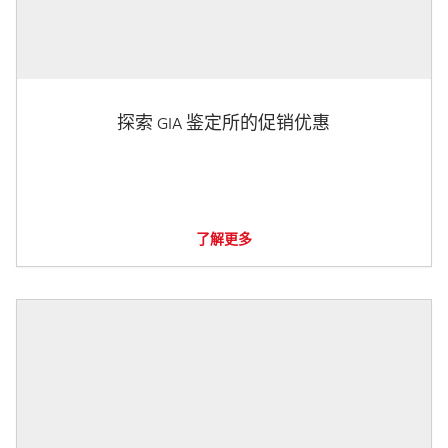
探索 GIA 鉴定所的促销优惠
了解更多