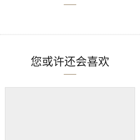
您或许还会喜欢