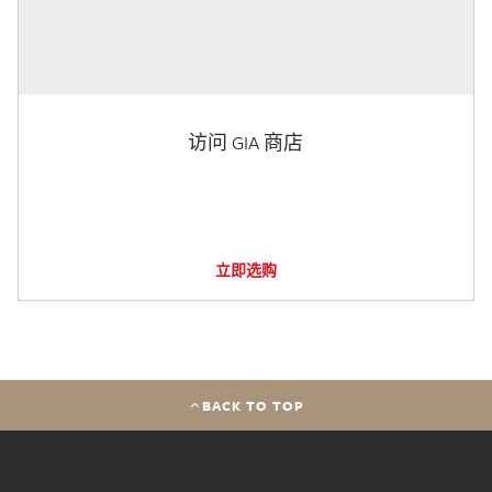
访问 GIA 商店
立即选购
BACK TO TOP