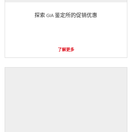
探索 GIA 鉴定所的促销优惠
了解更多