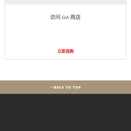
访问 GIA 商店
立即选购
BACK TO TOP