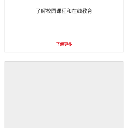
了解校园课程和在线教育
了解更多