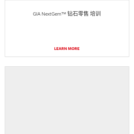
GIA NextGem™ 钻石零售 培训
LEARN MORE