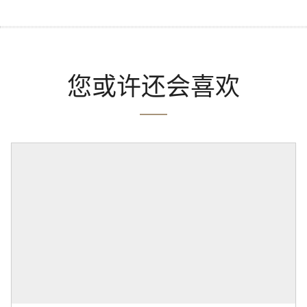
您或许还会喜欢