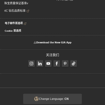
珠宝质量保证基准v
4C 钻石品质标准
电子邮件首选项
Cookie 首选项
Download the New GIA App
关注我们
Change Language:
CN