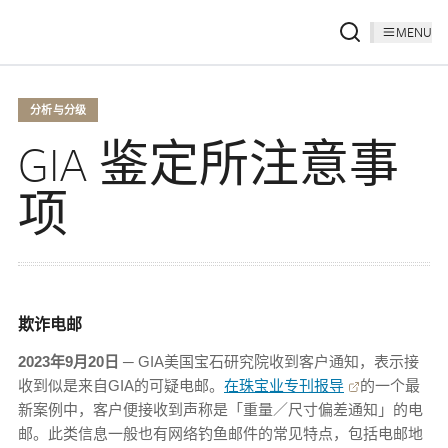
MENU
分析与分级
GIA 鉴定所注意事
项
欺诈电邮
2023年9月20日
─ GIA美国宝石研究院收到客户通知，表示接
收到似是来自GIA的可疑电邮。
在珠宝业专刊报导
的一个最
新案例中，客户便接收到声称是「重量／尺寸偏差通知」的电
邮。此类信息一般也有网络钓鱼邮件的常见特点，包括电邮地