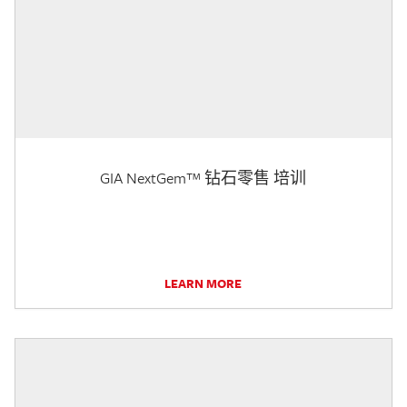
GIA NextGem™ 钻石零售 培训
LEARN MORE