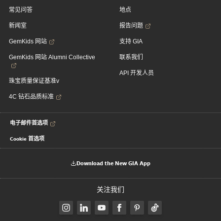
常见问答
地点
新闻室
报告问题
GemKids 网站
支持 GIA
GemKids 网站 Alumni Collective
联系我们
API 开发人员
珠宝质量保证基准v
4C 钻石品质标准
电子邮件首选项
Cookie 首选项
Download the New GIA App
关注我们