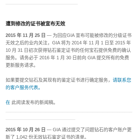
_____________________________
遭到修改的证书被宣布无效
2015 年 11 月 25 日
— 为回应GIA 宣布可能被修改的分级证书
无效之后的业内关注，GIA 将为 2014 年 11 月 1 日至 2015 年
10 月 31 日初次获得钻石鉴定证书的任何宝石提供免费的确认
服务。请务必于 2016 年 1 月 30 日前向 GIA 提交所有的免费
更新服务请求。
如果要提交钻石及其现有的鉴定证书进行确定服务，
请联系您
的客户服务代表。
在
此阅读发布的新闻稿。
___________________________________________________
____________________________
2015 年 10 月 26 日
— GIA 通过提交了问题钻石的客户账户更
新了 1,042 份无效钻石鉴定证书的清单。