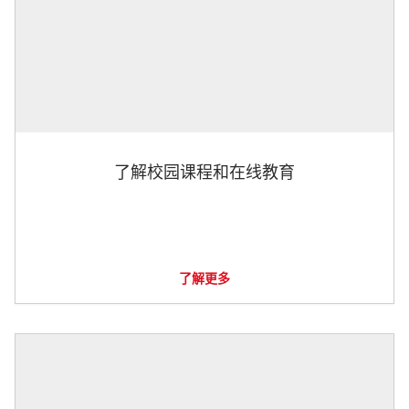
了解校园课程和在线教育
了解更多