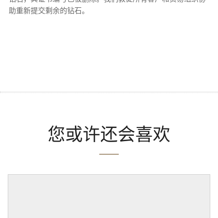
助重新提交剩余的钻石。
您或许还会喜欢