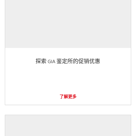
探索 GIA 鉴定所的促销优惠
了解更多